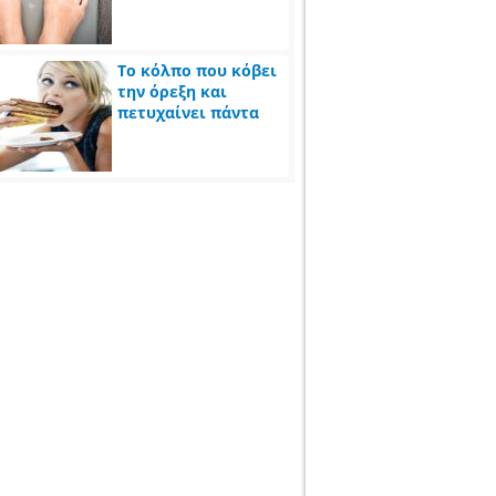
Το κόλπο που κόβει
την όρεξη και
πετυχαίνει πάντα