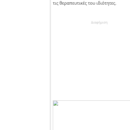
τις θεραπευτικές του ιδιότητες.
Διαφήμιση