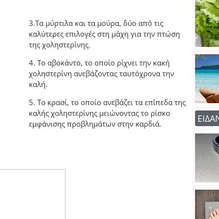
3.Τα μύρτιλα και τα μούρα, δύο από τις
καλύτερες επιλογές στη μάχη για την πτώση
της χοληστερίνης.
4. Το αβοκάντο, το οποίο ρίχνει την κακή
χοληστερίνη ανεβάζοντας ταυτόχρονα την
καλή.
5. Το κρασί, το οποίο ανεβάζει τα επίπεδα της
καλής χοληστερίνης μειώνοντας το ρίσκο
ΕΙΔΑ
εμφάνισης προβλημάτων στην καρδιά.