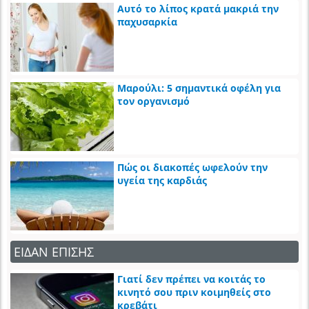
Αυτό το λίπος κρατά μακριά την
παχυσαρκία
Μαρούλι: 5 σημαντικά οφέλη για
τον οργανισμό
Πώς οι διακοπές ωφελούν την
υγεία της καρδιάς
ΕΙΔΑΝ ΕΠΙΣΗΣ
Γιατί δεν πρέπει να κοιτάς το
κινητό σου πριν κοιμηθείς στο
κρεβάτι