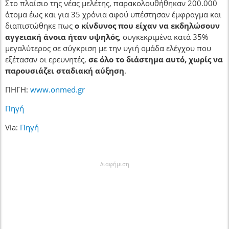
Στο πλαίσιο της νέας μελέτης, παρακολουθήθηκαν 200.000
άτομα έως και για 35 χρόνια αφού υπέστησαν έμφραγμα και
διαπιστώθηκε πως
ο κίνδυνος που είχαν να εκδηλώσουν
αγγειακή άνοια ήταν υψηλός
, συγκεκριμένα κατά 35%
μεγαλύτερος σε σύγκριση με την υγιή ομάδα ελέγχου που
εξέτασαν οι ερευνητές,
σε όλο το διάστημα αυτό, χωρίς να
παρουσιάζει σταδιακή αύξηση
.
ΠΗΓΗ:
www.onmed.gr
Πηγή
Via:
Πηγή
Διαφήμιση