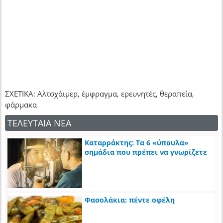
ΣΧΕΤΙΚΑ: Αλτσχάιμερ, έμφραγμα, ερευνητές, θεραπεία,
φάρμακα
ΤΕΛΕΥΤΑΙΑ ΝΕΑ
Καταρράκτης: Τα 6 «ύπουλα»
σημάδια που πρέπει να γνωρίζετε
Φασολάκια: πέντε οφέλη