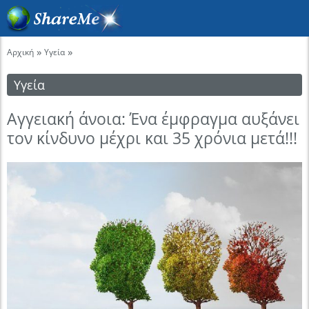
»
»
Αρχική
Υγεία
Υγεία
Αγγειακή άνοια: Ένα έμφραγμα αυξάνει
τον κίνδυνο μέχρι και 35 χρόνια μετά!!!