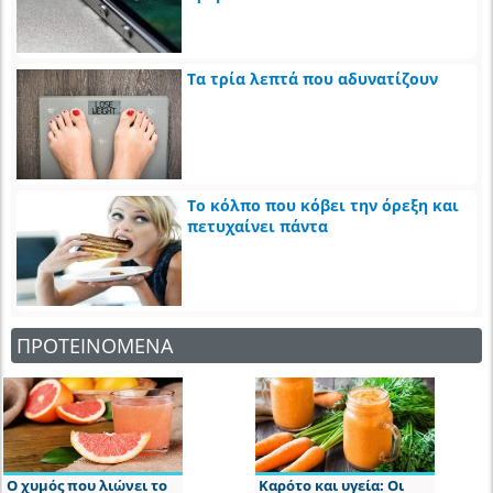
Τα τρία λεπτά που αδυνατίζουν
Το κόλπο που κόβει την όρεξη και
πετυχαίνει πάντα
ΠΡΟΤΕΙΝΟΜΕΝΑ
Ο χυμός που λιώνει το
Καρότο και υγεία: Οι