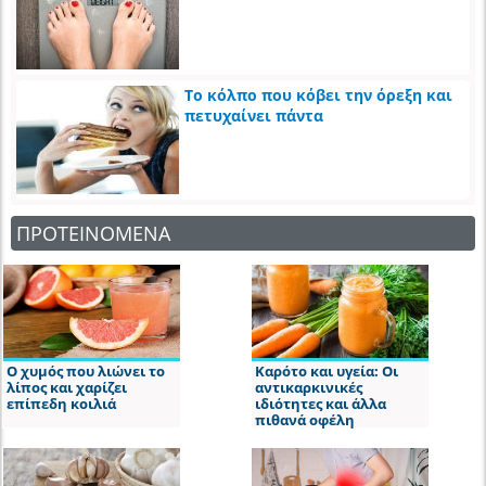
Το κόλπο που κόβει την όρεξη και
πετυχαίνει πάντα
ΠΡΟΤΕΙΝΟΜΕΝΑ
Ο χυμός που λιώνει το
Καρότο και υγεία: Οι
λίπος και χαρίζει
αντικαρκινικές
επίπεδη κοιλιά
ιδιότητες και άλλα
πιθανά οφέλη