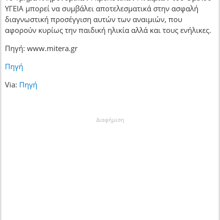
ΥΓΕΙΑ μπορεί να συμβάλει αποτελεσματικά στην ασφαλή
διαγνωστική προσέγγιση αυτών των αναιμιών, που
αφορούν κυρίως την παιδική ηλικία αλλά και τους ενήλικες.
Πηγή: www.mitera.gr
Πηγή
Via:
Πηγή
Διαφήμιση