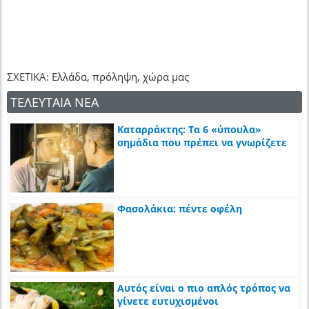
ΣΧΕΤΙΚΑ: Ελλάδα, πρόληψη, χώρα μας
ΤΕΛΕΥΤΑΙΑ ΝΕΑ
Καταρράκτης: Τα 6 «ύπουλα»
σημάδια που πρέπει να γνωρίζετε
Φασολάκια: πέντε οφέλη
Αυτός είναι ο πιο απλός τρόπος να
γίνετε ευτυχισμένοι