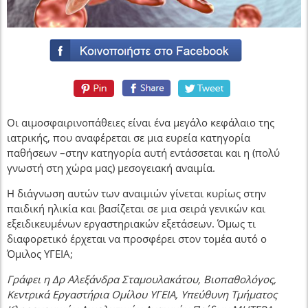
Οι αιμοσφαιρινοπάθειες είναι ένα μεγάλο κεφάλαιο της
ιατρικής, που αναφέρεται σε μια ευρεία κατηγορία
παθήσεων –στην κατηγορία αυτή εντάσσεται και η (πολύ
γνωστή στη χώρα μας) μεσογειακή αναιμία.
Η διάγνωση αυτών των αναιμιών γίνεται κυρίως στην
παιδική ηλικία και βασίζεται σε μια σειρά γενικών και
εξειδικευμένων εργαστηριακών εξετάσεων. Όμως τι
διαφορετικό έρχεται να προσφέρει στον τομέα αυτό ο
Όμιλος ΥΓΕΙΑ;
Γράφει η Δρ Αλεξάνδρα Σταμουλακάτου, Βιοπαθολόγος,
Κεντρικά Εργαστήρια Ομίλου ΥΓΕΙΑ, Υπεύθυνη Τμήματος