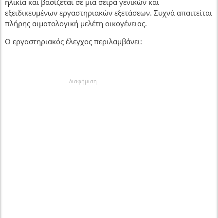
ηλικία και βασίζεται σε μια σειρά γενικών και
εξειδικευμένων εργαστηριακών εξετάσεων. Συχνά απαιτείται
πλήρης αιματολογική μελέτη οικογένειας.
Ο εργαστηριακός έλεγχος περιλαμβάνει:
Διαφήμιση