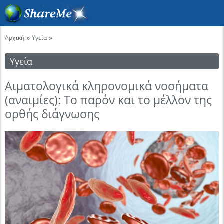
»
»
Αρχική
Υγεία
Υγεία
Αιματολογικά κληρονομικά νοσήματα
(αναιμίες): Το παρόν και το μέλλον της
ορθής διάγνωσης