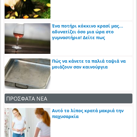
Ένα ποτήρι κόκκινο κρασί μας…
αδυνατίζει όσο μια ώρα στο
γυμναστήριο! Δείτε πως
Πώς να κάνετε τα παλιά ταψιά να
μοιάζουν σαν καινούργια
ΠΡΟΣΦΑΤΑ ΝΕΑ
Αυτό το λίπος κρατά μακριά την
παχυσαρκία