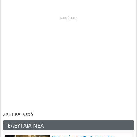
Διαφήμιση
ΣΧΕΤΙΚΑ: νερό
ΤΕΛΕΥΤΑΙΑ ΝΕΑ