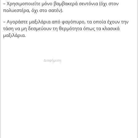
– Χρησιμοποιείτε μόνο βαμβακερά σεντόνια (όχι στον
πολυεστέρα, όχι στο σατέν).
– Αγοράστε μαξιλάρια από φαγόπυρο, τα οποία έχουν την
τάση να μη δεσμεύουν τη θερμότητα όπως τα κλασικά
μαξιλάρια.
Διαφήμιση