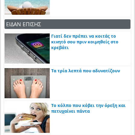
ΕΙΔΑΝ ΕΠΙΣΗΣ
Γιατί δεν πρέπει να κοιτάς το
κινητό σου πριν κοιμηθείς στο
κρεβάτι
Τα τρία λεπτά που αδυνατίζουν
Το κόλπο που κόβει την όρεξη και
πετυχαίνει πάντα