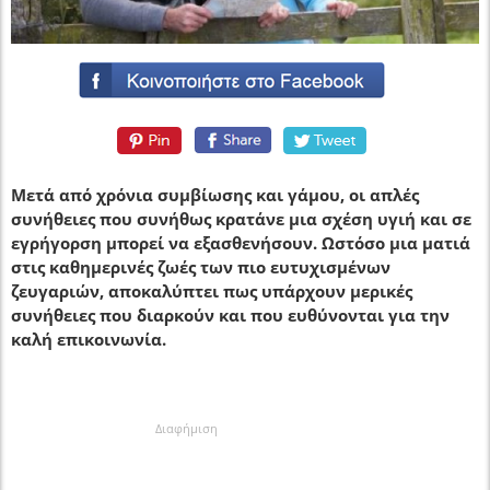
Μετά από χρόνια συμβίωσης και γάμου, οι απλές
συνήθειες που συνήθως κρατάνε μια σχέση υγιή και σε
εγρήγορση μπορεί να εξασθενήσουν. Ωστόσο μια ματιά
στις καθημερινές ζωές των πιο ευτυχισμένων
ζευγαριών, αποκαλύπτει πως υπάρχουν μερικές
συνήθειες που διαρκούν και που ευθύνονται για την
καλή επικοινωνία.
Διαφήμιση