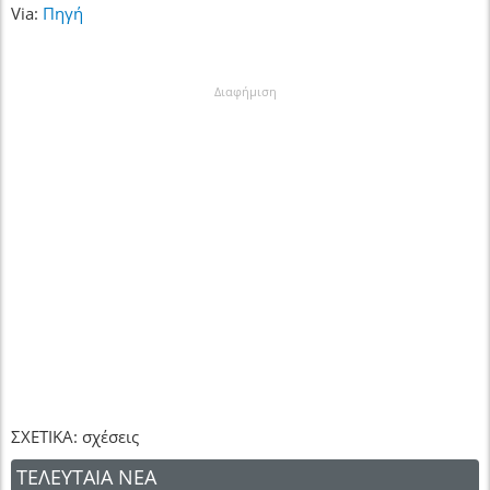
Via:
Πηγή
Διαφήμιση
ΣΧΕΤΙΚΑ: σχέσεις
ΤΕΛΕΥΤΑΙΑ ΝΕΑ