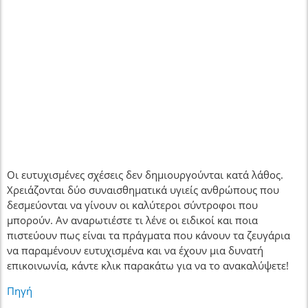
Οι ευτυχισμένες σχέσεις δεν δημιουργούνται κατά λάθος.
Χρειάζονται δύο συναισθηματικά υγιείς ανθρώπους που
δεσμεύονται να γίνουν οι καλύτεροι σύντροφοι που
μπορούν. Αν αναρωτιέστε τι λένε οι ειδικοί και ποια
πιστεύουν πως είναι τα πράγματα που κάνουν τα ζευγάρια
να παραμένουν ευτυχισμένα και να έχουν μια δυνατή
επικοινωνία, κάντε κλικ παρακάτω για να το ανακαλύψετε!
Πηγή