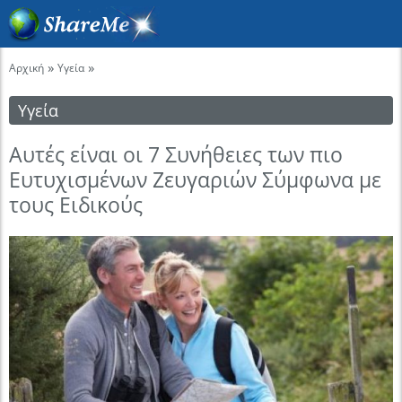
»
»
Αρχική
Υγεία
Υγεία
Αυτές είναι οι 7 Συνήθειες των πιο
Ευτυχισμένων Ζευγαριών Σύμφωνα με
τους Ειδικούς