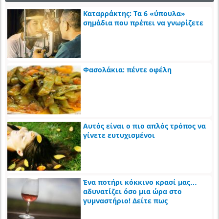
Καταρράκτης: Τα 6 «ύπουλα»
σημάδια που πρέπει να γνωρίζετε
Φασολάκια: πέντε οφέλη
Αυτός είναι ο πιο απλός τρόπος να
γίνετε ευτυχισμένοι
Ένα ποτήρι κόκκινο κρασί μας…
αδυνατίζει όσο μια ώρα στο
γυμναστήριο! Δείτε πως