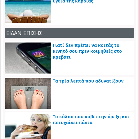
υγεία της καρδιάς
ΕΙΔΑΝ ΕΠΙΣΗΣ
Γιατί δεν πρέπει να κοιτάς το
κινητό σου πριν κοιμηθείς στο
κρεβάτι
Τα τρία λεπτά που αδυνατίζουν
Το κόλπο που κόβει την όρεξη και
πετυχαίνει πάντα