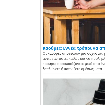
Καούρες: Εννέα τρόποι να α
Οι καούρες αποτελούν μια συχνότατη
αντιμετωπιστεί καθώς και να προληφ
καούρες παρουσιάζονται μετά από ένα
ξαπλώνετε ή καπνίζετε αμέσως μετά