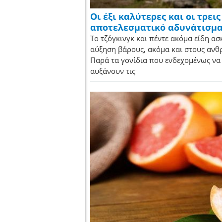
Οι έξι καλύτερες και οι τρει
αποτελεσματικό αδυνάτισμ
Το τζόγκινγκ και πέντε ακόμα είδη ασ
αύξηση βάρους, ακόμα και στους ανθ
Παρά τα γονίδια που ενδεχομένως να
αυξάνουν τις