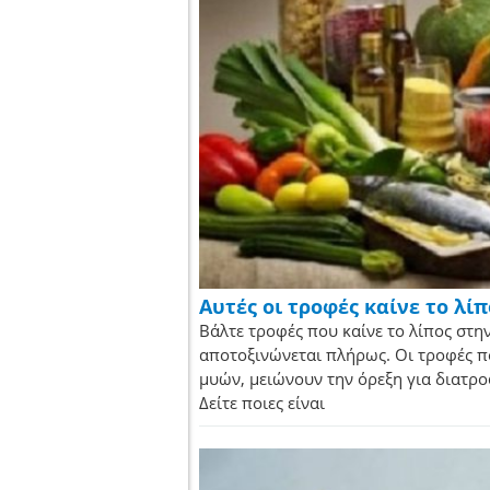
Αυτές οι τροφές καίνε το λί
Βάλτε τροφές που καίνε το λίπος στη
αποτοξινώνεται πλήρως. Οι τροφές που
μυών, μειώνουν την όρεξη για διατρο
Δείτε ποιες είναι