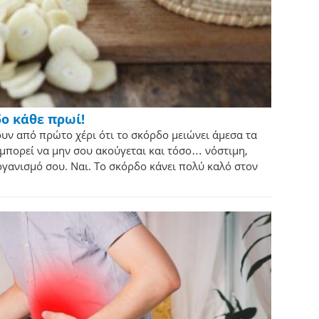
δο κάθε πρωί!
ν από πρώτο χέρι ότι το σκόρδο μειώνει άμεσα τα
ορεί να μην σου ακούγεται και τόσο… νόστιμη,
γανισμό σου. Ναι. Το σκόρδο κάνει πολύ καλό στον