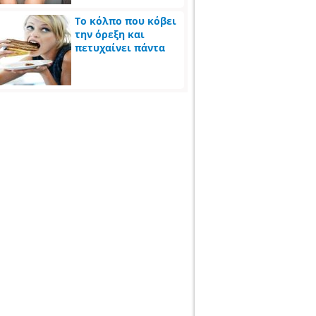
Το κόλπο που κόβει
την όρεξη και
πετυχαίνει πάντα