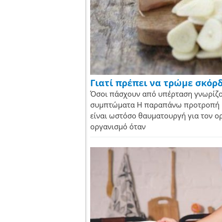
Γιατί πρέπει να τρώμε σκόρ
Όσοι πάσχουν από υπέρταση γνωρίζου
συμπτώματα Η παραπάνω προτροπή μπ
είναι ωστόσο θαυματουργή για τον ορ
οργανισμό όταν