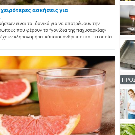
ς χειρότερες ασκήσεις για
α
κήσεων είναι τα ιδανικά για να αποτρέψουν την
ρώπους που φέρουν τα “γονίδια της παχυσαρκίας»
 έχουν κληρονομήσει κάποιοι άνθρωποι και τα οποία
ΠΡΟ