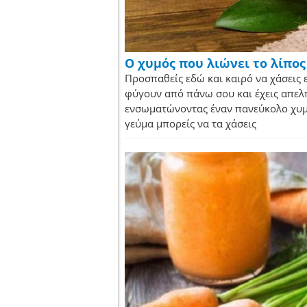
Ο χυμός που λιώνει το λίπος
Προσπαθείς εδώ και καιρό να χάσεις ε
φύγουν από πάνω σου και έχεις απελπ
ενσωματώνοντας έναν πανεύκολο χυμό
γεύμα μπορείς να τα χάσεις