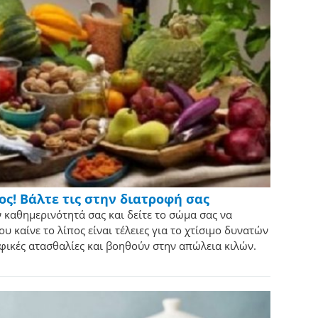
πος! Βάλτε τις στην διατροφή σας
ν καθημερινότητά σας και δείτε το σώμα σας να
 καίνε το λίπος είναι τέλειες για το χτίσιμο δυνατών
φικές ατασθαλίες και βοηθούν στην απώλεια κιλών.