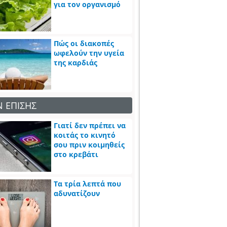
για τον οργανισμό
Πώς οι διακοπές
ωφελούν την υγεία
της καρδιάς
Ν ΕΠΙΣΗΣ
Γιατί δεν πρέπει να
κοιτάς το κινητό
σου πριν κοιμηθείς
στο κρεβάτι
Τα τρία λεπτά που
αδυνατίζουν