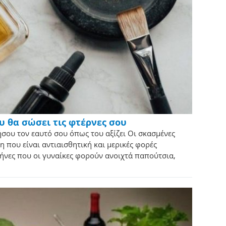
υ θα σώσει τις φτέρνες σου
ήσου τον εαυτό σου όπως του αξίζει Οι σκασμένες
η που είναι αντιαισθητική και μερικές φορές
ήνες που οι γυναίκες φορούν ανοιχτά παπούτσια,