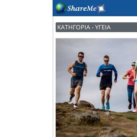
ΚΑΤΗΓΟΡΊΑ - ΥΓΕΊΑ