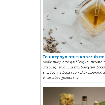
Το υπέροχο σπιτικό scrub πο
Μάθε πως να το φτιάξεις και περιποι
φτέρνες , είναι μία επώδυνη αντίδρασ
επώδυνη. Ειδικά του καλοκαιρινούς μ
τίποτα δεν χαλάει την