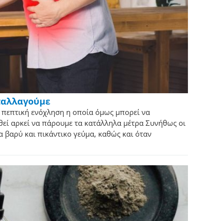
παλλαγούμε
 πεπτική ενόχληση η οποία όμως μπορεί να
θεί αρκεί να πάρουμε τα κατάλληλα μέτρα Συνήθως οι
 βαρύ και πικάντικο γεύμα, καθώς και όταν