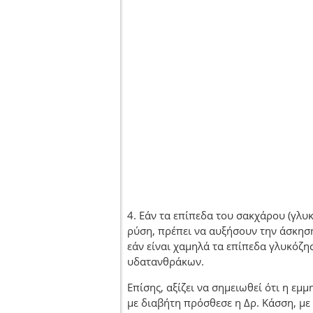
4. Εάν τα επίπεδα του σακχάρου (γλυκ
ρύση, πρέπει να αυξήσουν την άσκησ
εάν είναι χαμηλά τα επίπεδα γλυκόζη
υδατανθράκων.
Επίσης, αξίζει να σημειωθεί ότι η εμ
με διαβήτη πρόσθεσε η Δρ. Κάσση, μ