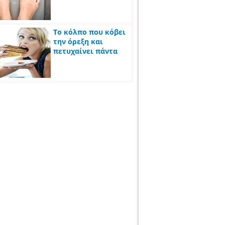
Το κόλπο που κόβει
την όρεξη και
πετυχαίνει πάντα