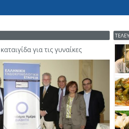
ΤΕΛΕ
καταιγίδα για τις γυναίκες