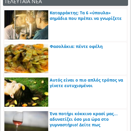
ΤΕΛΕΥΤΑΙΑ ΝΕΑ
Καταρράκτης: Τα 6 «ύπουλα»
σημάδια που πρέπει να γνωρίζετε
Φασολάκια: πέντε οφέλη
Αυτός είναι ο πιο απλός τρόπος να
γίνετε ευτυχισμένοι
Ένα ποτήρι κόκκινο κρασί μας…
αδυνατίζει όσο μια ώρα στο
γυμναστήριο! Δείτε πως