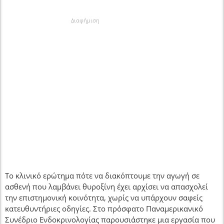
Διαφήμιση
Το κλινικό ερώτημα πότε να διακόπτουμε την αγωγή σε
ασθενή που λαμβάνει θυροξίνη έχει αρχίσει να απασχολεί
την επιστημονική κοινότητα, χωρίς να υπάρχουν σαφείς
κατευθυντήριες οδηγίες. Στο πρόσφατο Παναμερικανικό
Συνέδριο Ενδοκρινολογίας παρουσιάστηκε μια εργασία που