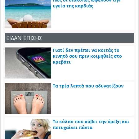
υγεία της καρδιάς
ΕΙΔΑΝ ΕΠΙΣΗΣ
Γιατί δεν πρέπει να κοιτάς το
κινητό σου πριν κοιμηθείς στο
κρεβάτι
Τα τρία λεπτά που αδυνατίζουν
Το κόλπο που κόβει την όρεξη και
πετυχαίνει πάντα