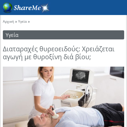
»
»
Αρχική
Υγεία
Υγεία
Διαταραχές θυρεοειδούς: Χρειάζεται
αγωγή με θυροξίνη διά βίου;