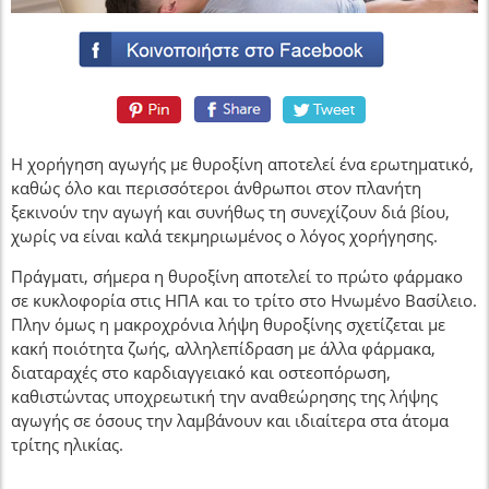
Η χορήγηση αγωγής με θυροξίνη αποτελεί ένα ερωτηματικό,
καθώς όλο και περισσότεροι άνθρωποι στον πλανήτη
ξεκινούν την αγωγή και συνήθως τη συνεχίζουν διά βίου,
χωρίς να είναι καλά τεκμηριωμένος ο λόγος χορήγησης.
Πράγματι, σήμερα η θυροξίνη αποτελεί το πρώτο φάρμακο
σε κυκλοφορία στις ΗΠΑ και το τρίτο στο Ηνωμένο Βασίλειο.
Πλην όμως η μακροχρόνια λήψη θυροξίνης σχετίζεται με
κακή ποιότητα ζωής, αλληλεπίδραση με άλλα φάρμακα,
διαταραχές στο καρδιαγγειακό και οστεοπόρωση,
καθιστώντας υποχρεωτική την αναθεώρησης της λήψης
αγωγής σε όσους την λαμβάνουν και ιδιαίτερα στα άτομα
τρίτης ηλικίας.