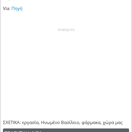
Via:
Πηγή
Διαφήμιση
ΣΧΕΤΙΚΑ: εργασία, Ηνωμένο Βασίλειο, φάρμακα, χώρα μας