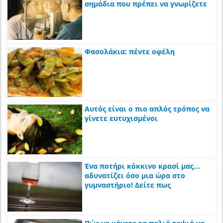
σημάδια που πρέπει να γνωρίζετε
Φασολάκια: πέντε οφέλη
Αυτός είναι ο πιο απλός τρόπος να
γίνετε ευτυχισμένοι
Ένα ποτήρι κόκκινο κρασί μας…
αδυνατίζει όσο μια ώρα στο
γυμναστήριο! Δείτε πως