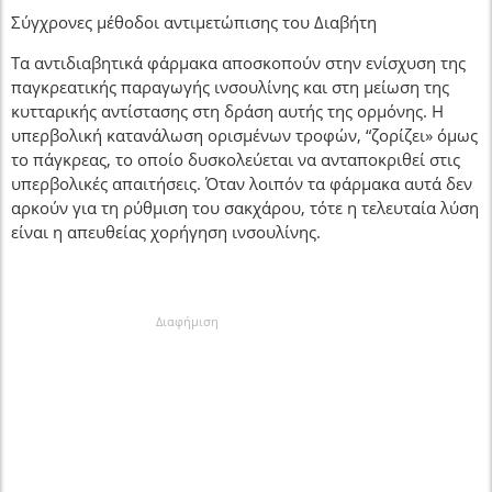
Σύγχρονες μέθοδοι αντιμετώπισης του Διαβήτη
Τα αντιδιαβητικά φάρμακα αποσκοπούν στην ενίσχυση της
παγκρεατικής παραγωγής ινσουλίνης και στη μείωση της
κυτταρικής αντίστασης στη δράση αυτής της ορμόνης. Η
υπερβολική κατανάλωση ορισμένων τροφών, “ζορίζει» όμως
το πάγκρεας, το οποίο δυσκολεύεται να ανταποκριθεί στις
υπερβολικές απαιτήσεις. Όταν λοιπόν τα φάρμακα αυτά δεν
αρκούν για τη ρύθμιση του σακχάρου, τότε η τελευταία λύση
είναι η απευθείας χορήγηση ινσουλίνης.
Διαφήμιση