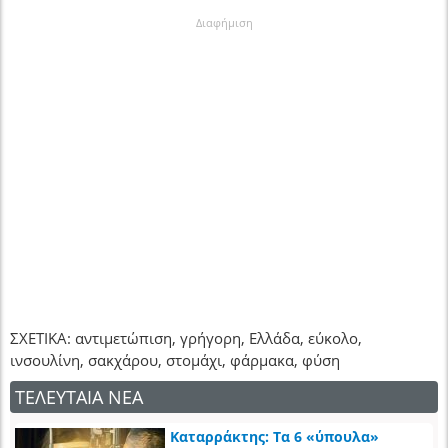
Διαφήμιση
ΣΧΕΤΙΚΑ: αντιμετώπιση, γρήγορη, Ελλάδα, εύκολο,
ινσουλίνη, σακχάρου, στομάχι, φάρμακα, φύση
ΤΕΛΕΥΤΑΙΑ ΝΕΑ
Καταρράκτης: Τα 6 «ύπουλα»