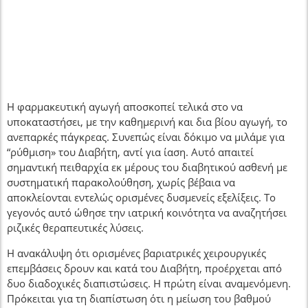
Η φαρμακευτική αγωγή αποσκοπεί τελικά στο να
υποκαταστήσει, με την καθημερινή και δια βίου αγωγή, το
ανεπαρκές πάγκρεας. Συνεπώς είναι δόκιμο να μιλάμε για
“ρύθμιση» του Διαβήτη, αντί για ίαση. Αυτό απαιτεί
σημαντική πειθαρχία εκ μέρους του διαβητικού ασθενή με
συστηματική παρακολούθηση, χωρίς βέβαια να
αποκλείονται εντελώς ορισμένες δυσμενείς εξελίξεις. Το
γεγονός αυτό ώθησε την ιατρική κοινότητα να αναζητήσει
ριζικές θεραπευτικές λύσεις.
Η ανακάλυψη ότι ορισμένες βαριατρικές χειρουργικές
επεμβάσεις δρουν και κατά του Διαβήτη, προέρχεται από
δυο διαδοχικές διαπιστώσεις. Η πρώτη είναι αναμενόμενη.
Πρόκειται για τη διαπίστωση ότι η μείωση του βαθμού