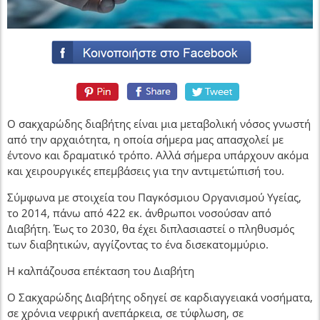
Ο σακχαρώδης διαβήτης είναι μια μεταβολική νόσος γνωστή
από την αρχαιότητα, η οποία σήμερα μας απασχολεί με
έντονο και δραματικό τρόπο. Αλλά σήμερα υπάρχουν ακόμα
και χειρουργικές επεμβάσεις για την αντιμετώπισή του.
Σύμφωνα με στοιχεία του Παγκόσμιου Οργανισμού Υγείας,
το 2014, πάνω από 422 εκ. άνθρωποι νοσούσαν από
Διαβήτη. Έως το 2030, θα έχει διπλασιαστεί ο πληθυσμός
των διαβητικών, αγγίζοντας το ένα δισεκατομμύριο.
Η καλπάζουσα επέκταση του Διαβήτη
Ο Σακχαρώδης Διαβήτης οδηγεί σε καρδιαγγειακά νοσήματα,
σε χρόνια νεφρική ανεπάρκεια, σε τύφλωση, σε