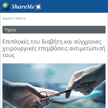
»
»
Αρχική
Υγεία
Υγεία
Επιπλοκές του διαβήτη και σύγχρονες
χειρουργικές επεμβάσεις αντιμετώπισή
τους