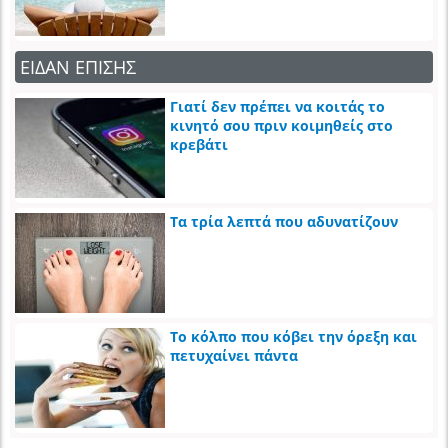
ΕΙΔΑΝ ΕΠΙΣΗΣ
Γιατί δεν πρέπει να κοιτάς το
κινητό σου πριν κοιμηθείς στο
κρεβάτι
Τα τρία λεπτά που αδυνατίζουν
Το κόλπο που κόβει την όρεξη και
πετυχαίνει πάντα