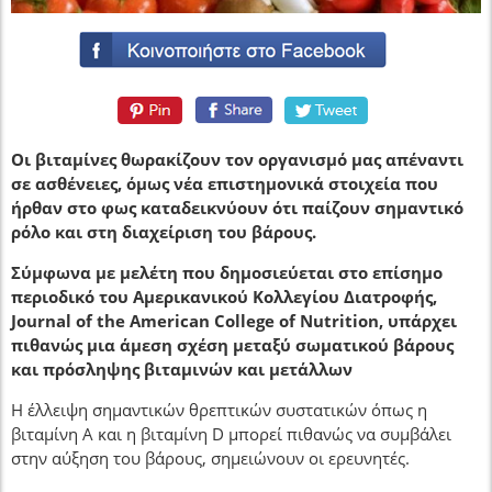
Οι βιταμίνες θωρακίζουν τον οργανισμό μας απέναντι
σε ασθένειες, όμως νέα επιστημονικά στοιχεία που
ήρθαν στο φως καταδεικνύουν ότι παίζουν σημαντικό
ρόλο και στη διαχείριση του βάρους.
Σύμφωνα με μελέτη που δημοσιεύεται στο επίσημο
περιοδικό του Αμερικανικού Κολλεγίου Διατροφής,
Journal of the American College of Nutrition, υπάρχει
πιθανώς μια άμεση σχέση μεταξύ σωματικού βάρους
και πρόσληψης βιταμινών και μετάλλων
Η έλλειψη σημαντικών θρεπτικών συστατικών όπως η
βιταμίνη Α και η βιταμίνη D μπορεί πιθανώς να συμβάλει
στην αύξηση του βάρους, σημειώνουν οι ερευνητές.