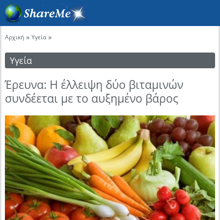
»
»
Αρχική
Υγεία
Υγεία
Έρευνα: Η έλλειψη δύο βιταμινών
συνδέεται με το αυξημένο βάρος