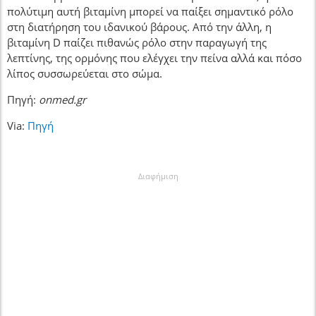
πολύτιμη αυτή βιταμίνη μπορεί να παίξει σημαντικό ρόλο
στη διατήρηση του ιδανικού βάρους. Από την άλλη, η
βιταμίνη D παίζει πιθανώς ρόλο στην παραγωγή της
λεπτίνης, της ορμόνης που ελέγχει την πείνα αλλά και πόσο
λίπος συσσωρεύεται στο σώμα.
Πηγή:
onmed.gr
Via:
Πηγή
Διαφήμιση