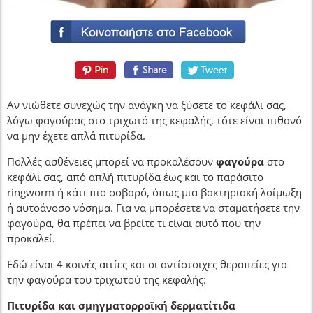
Αν νιώθετε συνεχώς την ανάγκη να ξύσετε το κεφάλι σας,
λόγω φαγούρας στο τριχωτό της κεφαλής, τότε είναι πιθανό
να μην έχετε απλά πιτυρίδα.
Πολλές ασθένειες μπορεί να προκαλέσουν
φαγούρα
στο
κεφάλι σας, από απλή πιτυρίδα έως και το παράσιτο
ringworm ή κάτι πιο σοβαρό, όπως μια βακτηριακή λοίμωξη
ή αυτοάνοσο νόσημα. Για να μπορέσετε να σταματήσετε την
φαγούρα, θα πρέπει να βρείτε τι είναι αυτό που την
προκαλεί.
Εδώ είναι 4 κοινές αιτίες και οι αντίστοιχες θεραπείες για
την φαγούρα του τριχωτού της κεφαλής:
Πιτυρίδα και σμηγματορροϊκή δερματίτιδα