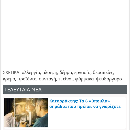
ΣΧΕΤΙΚΑ: αλλεργία, αλοιφή, δέρμα, εργασία, θεραπείες,
κρέμα, προϊόντα, συνταγή, τι είναι, φάρμακα, ψευδάργυρο
ΤΕΛΕΥΤΑΙΑ ΝΕΑ
Καταρράκτης: Τα 6 «ύπουλα»
σημάδια που πρέπει να γνωρίζετε