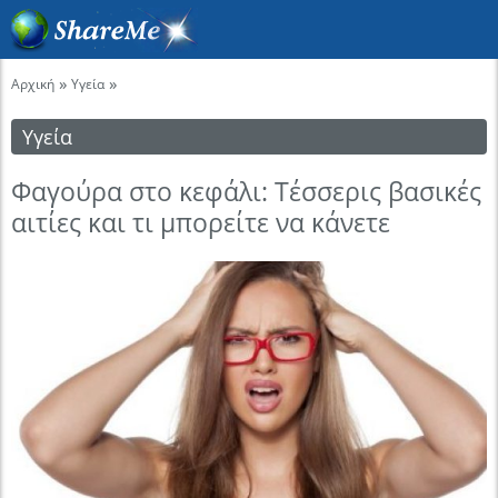
»
»
Αρχική
Υγεία
Υγεία
Φαγούρα στο κεφάλι: Τέσσερις βασικές
αιτίες και τι μπορείτε να κάνετε