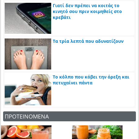
Γιατί δεν πρέπει να κοιτάς το
κινητό σου πριν κοιμηθείς στο
κρεβάτι
Τα τρία λεπτά που αδυνατίζουν
Το κόλπο που κόβει την όρεξη και
πετυχαίνει πάντα
ΠΡΟΤΕΙΝΟΜΕΝΑ