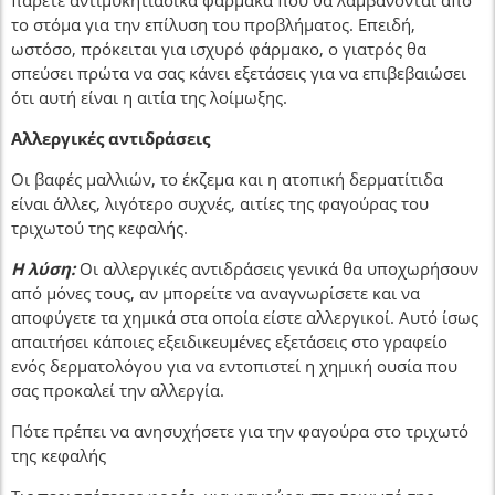
το στόμα για την επίλυση του προβλήματος. Επειδή,
ωστόσο, πρόκειται για ισχυρό φάρμακο, ο γιατρός θα
σπεύσει πρώτα να σας κάνει εξετάσεις για να επιβεβαιώσει
ότι αυτή είναι η αιτία της λοίμωξης.
Αλλεργικές αντιδράσεις
Οι βαφές μαλλιών, το έκζεμα και η ατοπική δερματίτιδα
είναι άλλες, λιγότερο συχνές, αιτίες της φαγούρας του
τριχωτού της κεφαλής.
Η λύση:
Οι αλλεργικές αντιδράσεις γενικά θα υποχωρήσουν
από μόνες τους, αν μπορείτε να αναγνωρίσετε και να
αποφύγετε τα χημικά στα οποία είστε αλλεργικοί. Αυτό ίσως
απαιτήσει κάποιες εξειδικευμένες εξετάσεις στο γραφείο
ενός δερματολόγου για να εντοπιστεί η χημική ουσία που
σας προκαλεί την αλλεργία.
Πότε πρέπει να ανησυχήσετε για την φαγούρα στο τριχωτό
της κεφαλής