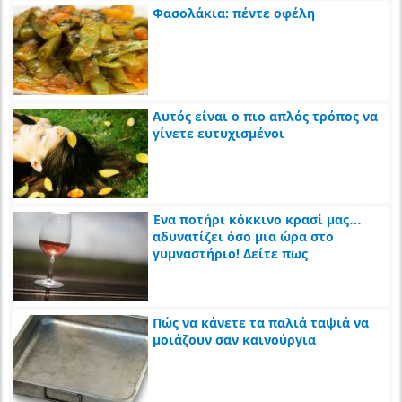
Φασολάκια: πέντε οφέλη
Αυτός είναι ο πιο απλός τρόπος να
γίνετε ευτυχισμένοι
Ένα ποτήρι κόκκινο κρασί μας…
αδυνατίζει όσο μια ώρα στο
γυμναστήριο! Δείτε πως
Πώς να κάνετε τα παλιά ταψιά να
μοιάζουν σαν καινούργια