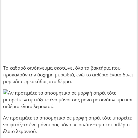
Το καθαρό οινόπνευμα σκοτώνει όλα τα βακτήρια που
προκαλούν την άσχημη μυρωδιά, ενώ το αιθέριο έλαιο δίνει
μυρωδιά φρεσκάδας στο δέρμα.
Αν προτιμάτε τα αποσμητικά σε μορφή σπρέι τότε μπορείτε
να φτιάξετε ένα μόνοι σας μόνο με οινόπνευμα και αιθέριο
έλαιο λεμονιού.