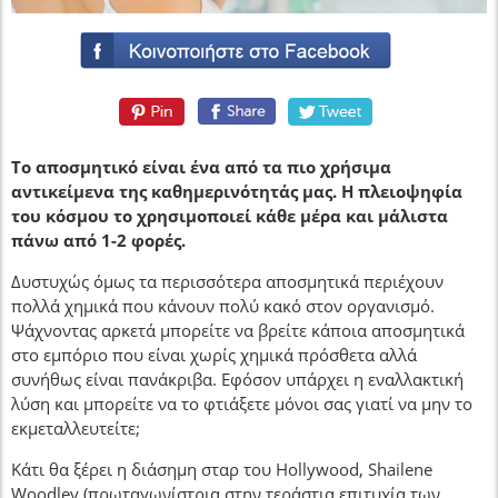
Το αποσμητικό είναι ένα από τα πιο χρήσιμα
αντικείμενα της καθημερινότητάς μας. Η πλειοψηφία
του κόσμου το χρησιμοποιεί κάθε μέρα και μάλιστα
πάνω από 1-2 φορές.
Δυστυχώς όμως τα περισσότερα αποσμητικά περιέχουν
πολλά χημικά που κάνουν πολύ κακό στον οργανισμό.
Ψάχνοντας αρκετά μπορείτε να βρείτε κάποια αποσμητικά
στο εμπόριο που είναι χωρίς χημικά πρόσθετα αλλά
συνήθως είναι πανάκριβα. Εφόσον υπάρχει η εναλλακτική
λύση και μπορείτε να το φτιάξετε μόνοι σας γιατί να μην το
εκμεταλλευτείτε;
Κάτι θα ξέρει η διάσημη σταρ του Hollywood, Shailene
Woodley (πρωταγωνίστρια στην τεράστια επιτυχία των