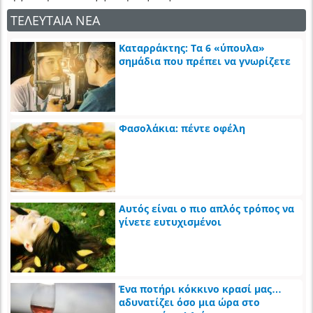
ΤΕΛΕΥΤΑΙΑ ΝΕΑ
Καταρράκτης: Τα 6 «ύπουλα»
σημάδια που πρέπει να γνωρίζετε
Φασολάκια: πέντε οφέλη
Αυτός είναι ο πιο απλός τρόπος να
γίνετε ευτυχισμένοι
Ένα ποτήρι κόκκινο κρασί μας…
αδυνατίζει όσο μια ώρα στο