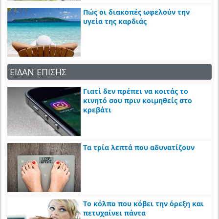
Πώς οι διακοπές ωφελούν την
υγεία της καρδιάς
ΕΙΔΑΝ ΕΠΙΣΗΣ
Γιατί δεν πρέπει να κοιτάς το
κινητό σου πριν κοιμηθείς στο
κρεβάτι
Τα τρία λεπτά που αδυνατίζουν
Το κόλπο που κόβει την όρεξη και
πετυχαίνει πάντα