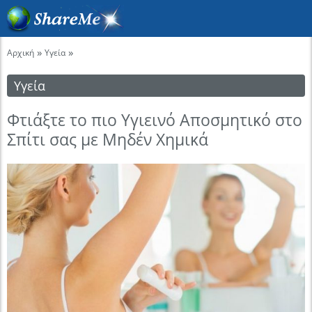
»
»
Αρχική
Υγεία
Υγεία
Φτιάξτε το πιο Υγιεινό Αποσμητικό στο
Σπίτι σας με Μηδέν Χημικά