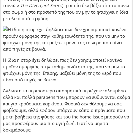
ταινιών
The Divergent Series
) η οποία δεν βάζει τίποτα πάνω
στο σώμα ή στο πρόσωπό της που αν μην το φτιάχνει η ίδια
με υλικά από τη φύση.
Η ίδια η σταρ έχει δηλώσει πως δεν χρησιμοποιεί κανένα
προϊόν ομορφιάς στην καθημερινότητά της, που να μην το
φτιάχνει μόνη της. Επίσης, μαζεύει μόνη της το νερό που
πίνει από πηγές σε βουνά.
Άλλωστε τα περισσότερα αποσμητικά περιέχουν αλουμίνιο
αλλά και πολλά parabens που μπορούν να ευθύνονται ακόμα
και για κρούσματα καρκίνου. Φυσικά δεν θέλουμε να σας
φοβίσουμε, αλλά εφόσον υπάρχουν κάποια πράγματα που
με τη βοήθεια της φύσης και του the home issue μπορούν να
μας προσφέρουν μια πιο υγιή ζωή. Γιατί να μην τα
δοκιμάσουμε;