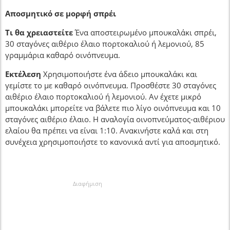
Αποσμητικό σε μορφή σπρέι
Τι θα χρειαστείτε
Ένα αποστειρωμένο μπουκαλάκι σπρέι,
30 σταγόνες αιθέριο έλαιο πορτοκαλιού ή λεμονιού, 85
γραμμάρια καθαρό οινόπνευμα.
Εκτέλεση
Χρησιμοποιήστε ένα άδειο μπουκαλάκι και
γεμίστε το με καθαρό οινόπνευμα. Προσθέστε 30 σταγόνες
αιθέριο έλαιο πορτοκαλιού ή λεμονιού. Αν έχετε μικρό
μπουκαλάκι μπορείτε να βάλετε πιο λίγο οινόπνευμα και 10
σταγόνες αιθέριο έλαιο. Η αναλογία οινοπνεύματος-αιθέριου
ελαίου θα πρέπει να είναι 1:10. Ανακινήστε καλά και στη
συνέχεια χρησιμοποιήστε το κανονικά αντί για αποσμητικό.
Διαφήμιση