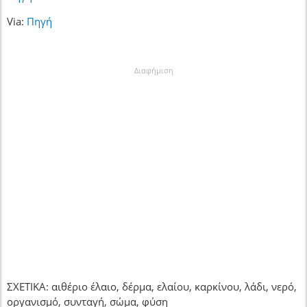
Via:
Πηγή
Διαφήμιση
ΣΧΕΤΙΚΑ: αιθέριο έλαιο, δέρμα, ελαίου, καρκίνου, λάδι, νερό,
οργανισμό, συνταγή, σώμα, φύση