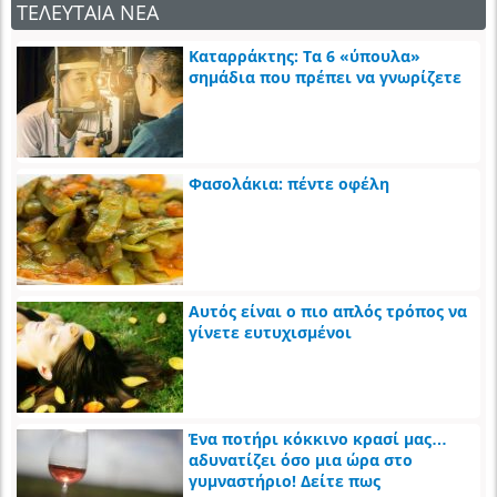
ΤΕΛΕΥΤΑΙΑ ΝΕΑ
Καταρράκτης: Τα 6 «ύπουλα»
σημάδια που πρέπει να γνωρίζετε
Φασολάκια: πέντε οφέλη
Αυτός είναι ο πιο απλός τρόπος να
γίνετε ευτυχισμένοι
Ένα ποτήρι κόκκινο κρασί μας…
αδυνατίζει όσο μια ώρα στο
γυμναστήριο! Δείτε πως