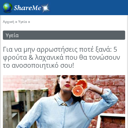
»
»
Αρχική
Υγεία
Υγεία
Για να μην αρρωστήσεις ποτέ ξανά: 5
φρούτα & λαχανικά που θα τονώσουν
το ανοσοποιητικό σου!