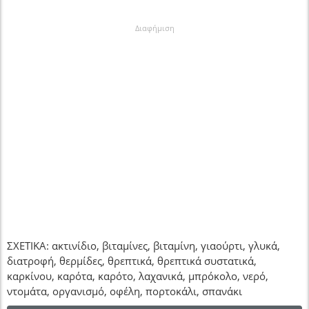
Διαφήμιση
ΣΧΕΤΙΚΑ: ακτινίδιο, βιταμίνες, βιταμίνη, γιαούρτι, γλυκά,
διατροφή, θερμίδες, θρεπτικά, θρεπτικά συστατικά,
καρκίνου, καρότα, καρότο, λαχανικά, μπρόκολο, νερό,
ντομάτα, οργανισμό, οφέλη, πορτοκάλι, σπανάκι