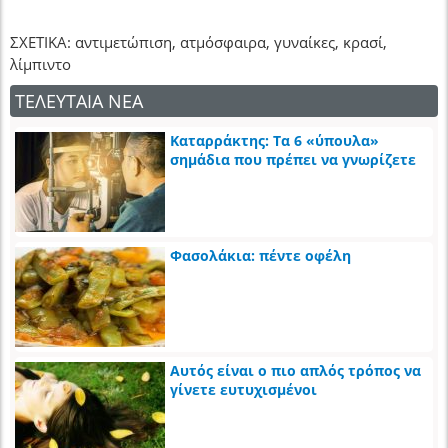
ΣΧΕΤΙΚΑ: αντιμετώπιση, ατμόσφαιρα, γυναίκες, κρασί,
λίμπιντο
ΤΕΛΕΥΤΑΙΑ ΝΕΑ
Καταρράκτης: Τα 6 «ύπουλα»
σημάδια που πρέπει να γνωρίζετε
Φασολάκια: πέντε οφέλη
Αυτός είναι ο πιο απλός τρόπος να
γίνετε ευτυχισμένοι