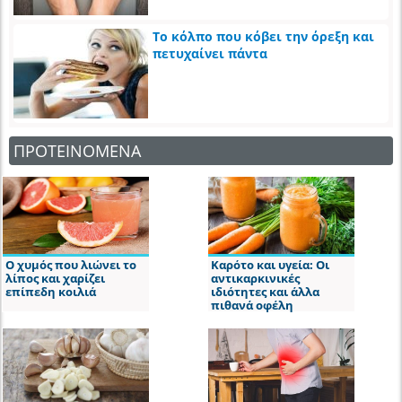
Το κόλπο που κόβει την όρεξη και
πετυχαίνει πάντα
ΠΡΟΤΕΙΝΟΜΕΝΑ
Ο χυμός που λιώνει το
Καρότο και υγεία: Οι
λίπος και χαρίζει
αντικαρκινικές
επίπεδη κοιλιά
ιδιότητες και άλλα
πιθανά οφέλη