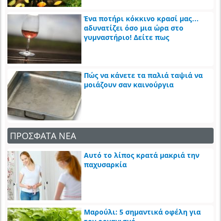
Ένα ποτήρι κόκκινο κρασί μας…
αδυνατίζει όσο μια ώρα στο
γυμναστήριο! Δείτε πως
Πώς να κάνετε τα παλιά ταψιά να
μοιάζουν σαν καινούργια
ΠΡΟΣΦΑΤΑ ΝΕΑ
Αυτό το λίπος κρατά μακριά την
παχυσαρκία
Μαρούλι: 5 σημαντικά οφέλη για