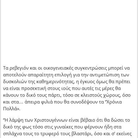
Τα ρεβεγιόν και οι οικογενειακές συγκεντρώσεις μπορεί να
αποτελούν απαραίτητη επιλογή για την αντιμετώπιση των
δυσκολιών της καθημερινότητας, η έγκυος όμως θα πρέπει
να είναι προσεκτική στους ιούς που αυτές τις μέρες θα
κάνουν το δικό τους πάρτι, τόσο σε κλειστούς χώρους, όσο
και στα… άπειρα φιλιά που θα συνοδέψουν τα “Χρόνια
Πολλά».
“Η λάμψη των Χριστουγέννων είναι βέβαιο ότι θα δώσει το
δικό της φως τόσο στις γυναίκες που φέρνουν ήδη στα
σπλάχνα τους το τρυφερό τους βλαστάρι, όσο και σ’ εκείνες