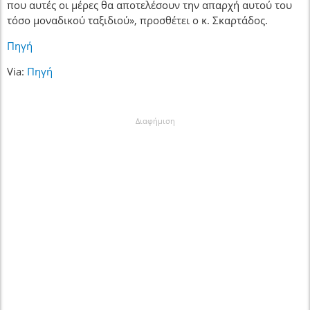
που αυτές οι μέρες θα αποτελέσουν την απαρχή αυτού του
τόσο μοναδικού ταξιδιού», προσθέτει ο κ. Σκαρτάδος.
Πηγή
Via:
Πηγή
Διαφήμιση