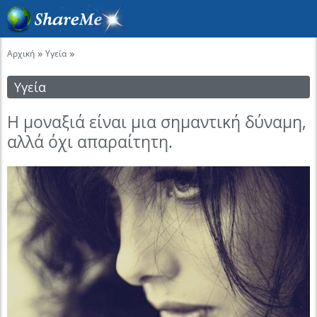
»
»
Αρχική
Υγεία
Υγεία
Η μοναξιά είναι μια σημαντική δύναμη,
αλλά όχι απαραίτητη.