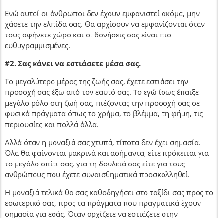
Ενώ αυτοί οι άνθρωποι δεν έχουν εμφανιστεί ακόμα, μην
χάσετε την ελπίδα σας. Θα αρχίσουν να εμφανίζονται όταν
τους αφήνετε χώρο και οι δονήσεις σας είναι πιο
ευθυγραμμισμένες.
#2. Σας κάνει να εστιάσετε μέσα σας.
Το μεγαλύτερο μέρος της ζωής σας, έχετε εστιάσει την
προσοχή σας έξω από τον εαυτό σας. Το εγώ ίσως έπαιξε
μεγάλο ρόλο στη ζωή σας, πιέζοντας την προσοχή σας σε
φυσικά πράγματα όπως το χρήμα, το βλέμμα, τη φήμη, τις
περιουσίες και πολλά άλλα.
Αλλά όταν η μοναξιά σας χτυπά, τίποτα δεν έχει σημασία.
Όλα θα φαίνονται μακρινά και ασήμαντα, είτε πρόκειται για
το μεγάλο σπίτι σας, για τη δουλειά σας είτε για τους
ανθρώπους που έχετε συναισθηματικά προσκολληθεί.
Η μοναξιά τελικά θα σας καθοδηγήσει στο ταξίδι σας προς το
εσωτερικό σας, προς τα πράγματα που πραγματικά έχουν
σημασία για εσάς. Όταν αρχίζετε να εστιάζετε στην