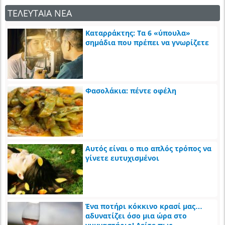
ΤΕΛΕΥΤΑΙΑ ΝΕΑ
Καταρράκτης: Τα 6 «ύπουλα»
σημάδια που πρέπει να γνωρίζετε
Φασολάκια: πέντε οφέλη
Αυτός είναι ο πιο απλός τρόπος να
γίνετε ευτυχισμένοι
Ένα ποτήρι κόκκινο κρασί μας…
αδυνατίζει όσο μια ώρα στο