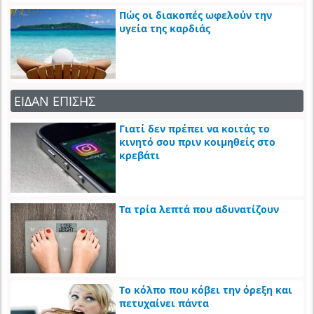
Πώς οι διακοπές ωφελούν την
υγεία της καρδιάς
ΕΙΔΑΝ ΕΠΙΣΗΣ
Γιατί δεν πρέπει να κοιτάς το
κινητό σου πριν κοιμηθείς στο
κρεβάτι
Τα τρία λεπτά που αδυνατίζουν
Το κόλπο που κόβει την όρεξη και
πετυχαίνει πάντα