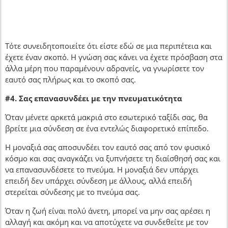
Τότε συνειδητοποιείτε ότι είστε εδώ σε μια περιπέτεια και
έχετε έναν σκοπό. Η γνώση σας κάνει να έχετε πρόσβαση στα
άλλα μέρη που παραμένουν αδρανείς, να γνωρίσετε τον
εαυτό σας πλήρως και το σκοπό σας.
#4. Σας επανασυνδέει με την πνευματικότητα
Όταν μένετε αρκετά μακριά στο εσωτερικό ταξίδι σας, θα
βρείτε μια σύνδεση σε ένα εντελώς διαφορετικό επίπεδο.
Η μοναξιά σας αποσυνδέει τον εαυτό σας από τον φυσικό
κόσμο και σας αναγκάζει να ξυπνήσετε τη διαίσθησή σας και
να επανασυνδέσετε το πνεύμα. Η μοναξιά δεν υπάρχει
επειδή δεν υπάρχει σύνδεση με άλλους, αλλά επειδή
στερείται σύνδεσης με το πνεύμα σας.
Όταν η ζωή είναι πολύ άνετη, μπορεί να μην σας αρέσει η
αλλαγή και ακόμη και να αποτύχετε να συνδεθείτε με τον