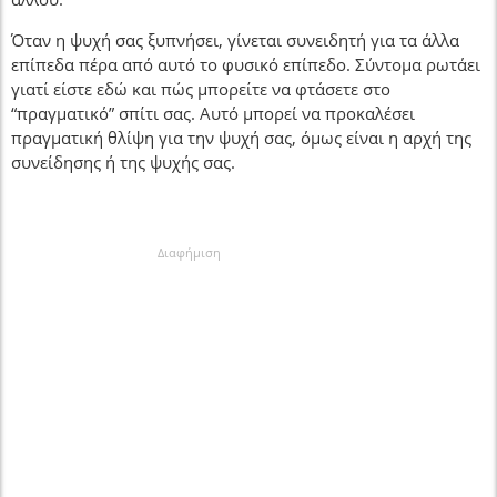
Όταν η ψυχή σας ξυπνήσει, γίνεται συνειδητή για τα άλλα
επίπεδα πέρα ​​από αυτό το φυσικό επίπεδο. Σύντομα ρωτάει
γιατί είστε εδώ και πώς μπορείτε να φτάσετε στο
“πραγματικό” σπίτι σας. Αυτό μπορεί να προκαλέσει
πραγματική θλίψη για την ψυχή σας, όμως είναι η αρχή της
συνείδησης ή της ψυχής σας.
Διαφήμιση