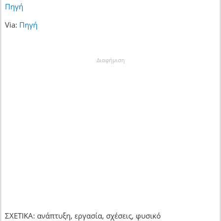
Πηγή
Via:
Πηγή
Διαφήμιση
ΣΧΕΤΙΚΑ: ανάπτυξη, εργασία, σχέσεις, φυσικό