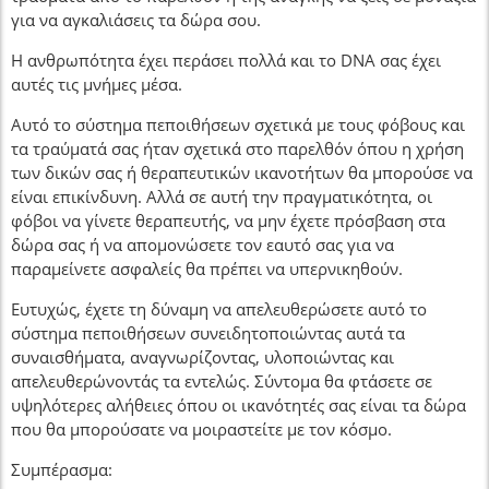
για να αγκαλιάσεις τα δώρα σου.
Η ανθρωπότητα έχει περάσει πολλά και το DNA σας έχει
αυτές τις μνήμες μέσα.
Αυτό το σύστημα πεποιθήσεων σχετικά με τους φόβους και
τα τραύματά σας ήταν σχετικά στο παρελθόν όπου η χρήση
των δικών σας ή θεραπευτικών ικανοτήτων θα μπορούσε να
είναι επικίνδυνη. Αλλά σε αυτή την πραγματικότητα, οι
φόβοι να γίνετε θεραπευτής, να μην έχετε πρόσβαση στα
δώρα σας ή να απομονώσετε τον εαυτό σας για να
παραμείνετε ασφαλείς θα πρέπει να υπερνικηθούν.
Ευτυχώς, έχετε τη δύναμη να απελευθερώσετε αυτό το
σύστημα πεποιθήσεων συνειδητοποιώντας αυτά τα
συναισθήματα, αναγνωρίζοντας, υλοποιώντας και
απελευθερώνοντάς τα εντελώς. Σύντομα θα φτάσετε σε
υψηλότερες αλήθειες όπου οι ικανότητές σας είναι τα δώρα
που θα μπορούσατε να μοιραστείτε με τον κόσμο.
Συμπέρασμα: