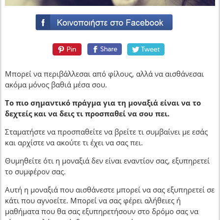
Μπορεί να περιβάλλεσαι από φίλους, αλλά να αισθάνεσαι
ακόμα μόνος βαθιά μέσα σου.
Το πιο σημαντικό πράγμα για τη μοναξιά είναι να το
δεχτείς και να δεις τι προσπαθεί να σου πει.
Σταματήστε να προσπαθείτε να βρείτε τι συμβαίνει με εσάς
και αρχίστε να ακούτε τι έχει να σας πει.
Θυμηθείτε ότι η μοναξιά δεν είναι εναντίον σας, εξυπηρετεί
το συμφέρον σας.
Αυτή η μοναξιά που αισθάνεστε μπορεί να σας εξυπηρετεί σε
κάτι που αγνοείτε. Μπορεί να σας φέρει αλήθειες ή
μαθήματα που θα σας εξυπηρετήσουν στο δρόμο σας να