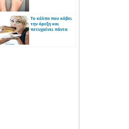
Το κόλπο που κόβει
την όρεξη και
πετυχαίνει πάντα