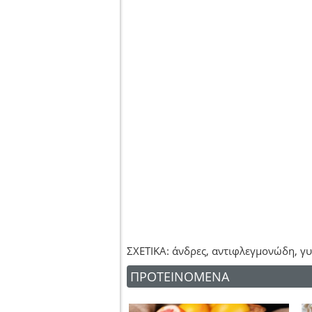
ΣΧΕΤΙΚΑ: άνδρες, αντιφλεγμονώδη, γυ
ΠΡΟΤΕΙΝΟΜΕΝΑ