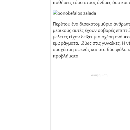
παθήσεις τόσο στους άνδρες όσο και σ
Περίπου ένα δισεκατομμύριο άνθρωπο
μερικούς αυτές έχουν σοβαρές επιπτώ
μελέτες είχαν δείξει μια σχέση ανάμεσ
εμφράγματα, ιδίως στις γυναίκες. Η ν
συσχέτιση αφενός και στα δύο φύλα 
προβλήματα.
Διαφήμιση