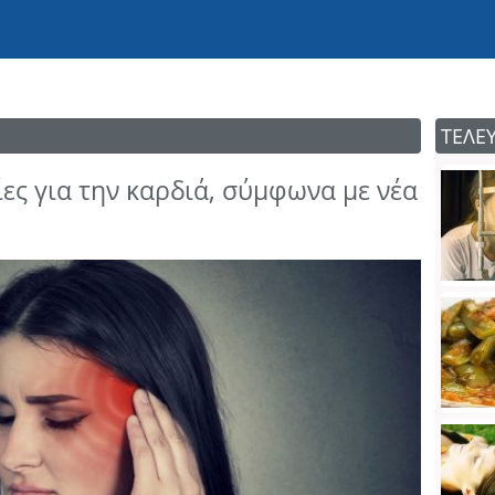
ΤΕΛΕ
ες για την καρδιά, σύμφωνα με νέα