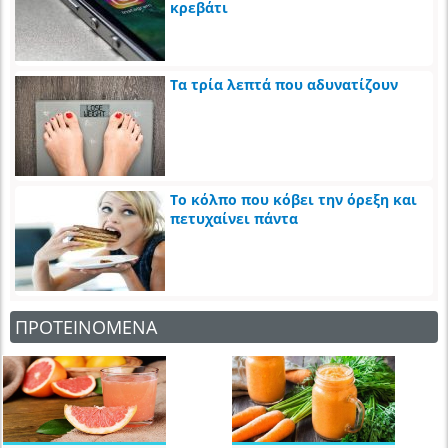
κρεβάτι
Τα τρία λεπτά που αδυνατίζουν
Το κόλπο που κόβει την όρεξη και
πετυχαίνει πάντα
ΠΡΟΤΕΙΝΟΜΕΝΑ