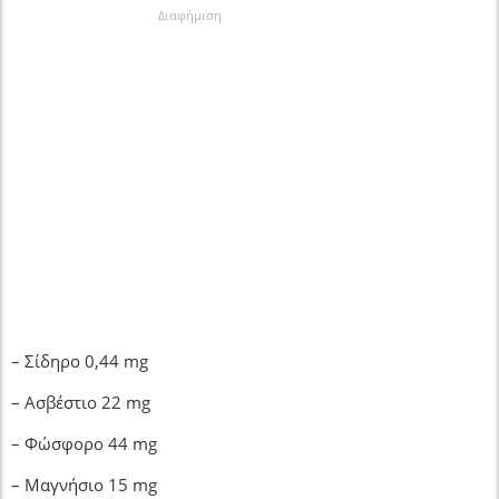
Διαφήμιση
– Σίδηρο 0,44 mg
– Ασβέστιο 22 mg
– Φώσφορο 44 mg
– Μαγνήσιο 15 mg