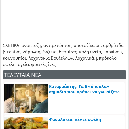
ΣΧΕΤΙΚΑ: ανάπτυξη, αντιμετώπιση, αποτοξίνωση, αρθρίτιδα,
βιταμίνη, γήρανση, ένζυμα, θερμίδες, καλή υγεία, καρκίνου,
κουνουπίδι, λαχανάκια Βρυξελλών, λαχανικά, μπρόκολο,
οφέλη, υγεία, φυτικές ίνες
ΤΕΛΕΥΤΑΙΑ ΝΕΑ
Καταρράκτης: Τα 6 «ύπουλα»
σημάδια που πρέπει να γνωρίζετε
Φασολάκια: πέντε οφέλη