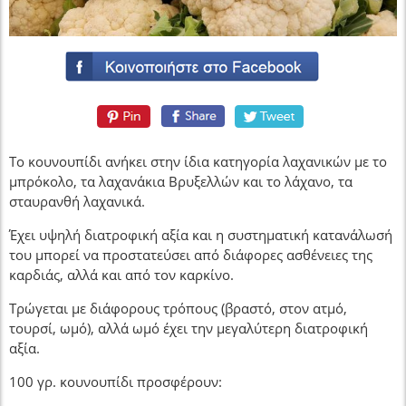
Το κουνουπίδι ανήκει στην ίδια κατηγορία λαχανικών με το
μπρόκολο, τα λαχανάκια Βρυξελλών και το λάχανο, τα
σταυρανθή λαχανικά.
Έχει υψηλή διατροφική αξία και η συστηματική κατανάλωσή
του μπορεί να προστατεύσει από διάφορες ασθένειες της
καρδιάς, αλλά και από τον καρκίνο.
Τρώγεται με διάφορους τρόπους (βραστό, στον ατμό,
τουρσί, ωμό), αλλά ωμό έχει την μεγαλύτερη διατροφική
αξία.
100 γρ. κουνουπίδι προσφέρουν: