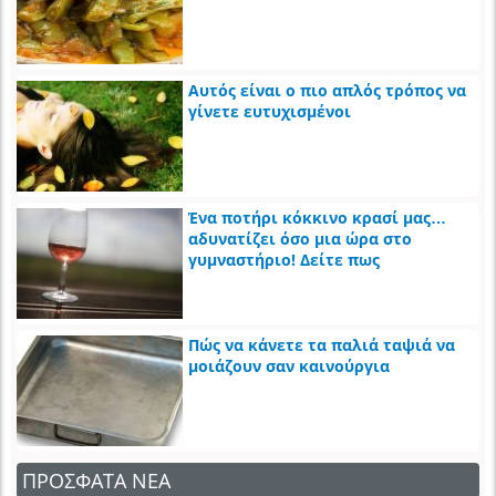
Αυτός είναι ο πιο απλός τρόπος να
γίνετε ευτυχισμένοι
Ένα ποτήρι κόκκινο κρασί μας…
αδυνατίζει όσο μια ώρα στο
γυμναστήριο! Δείτε πως
Πώς να κάνετε τα παλιά ταψιά να
μοιάζουν σαν καινούργια
ΠΡΟΣΦΑΤΑ ΝΕΑ