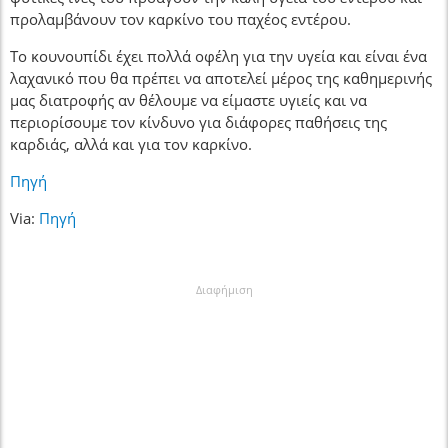
προλαμβάνουν τον καρκίνο του παχέος εντέρου.
Το κουνουπίδι έχει πολλά οφέλη για την υγεία και είναι ένα
λαχανικό που θα πρέπει να αποτελεί μέρος της καθημερινής
μας διατροφής αν θέλουμε να είμαστε υγιείς και να
περιορίσουμε τον κίνδυνο για διάφορες παθήσεις της
καρδιάς, αλλά και για τον καρκίνο.
Πηγή
Via:
Πηγή
Διαφήμιση