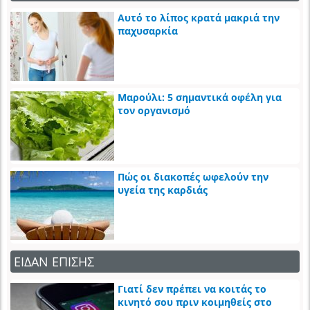
Αυτό το λίπος κρατά μακριά την
παχυσαρκία
Μαρούλι: 5 σημαντικά οφέλη για
τον οργανισμό
Πώς οι διακοπές ωφελούν την
υγεία της καρδιάς
ΕΙΔΑΝ ΕΠΙΣΗΣ
Γιατί δεν πρέπει να κοιτάς το
κινητό σου πριν κοιμηθείς στο