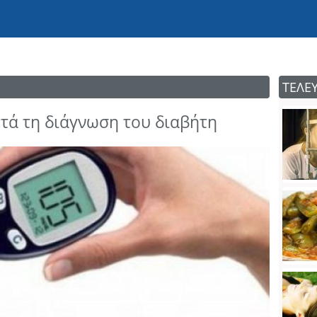
ΤΕΛΕ
ετά τη διάγνωση του διαβήτη