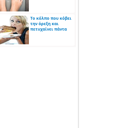
Το κόλπο που κόβει
την όρεξη και
πετυχαίνει πάντα