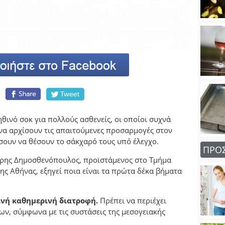
θινό σοκ για πολλούς ασθενείς, οι οποίοι συχνά
να αρχίσουν τις απαιτούμενες προσαρμογές στον
σουν να θέσουν το σάκχαρό τους υπό έλεγχο.
ΠΡΟ
Χάρης Δημοσθενόπουλος, προϊστάμενος στο Τμήμα
ς Αθήνας, εξηγεί ποια είναι τα πρώτα δέκα βήματα
ινή καθημερινή διατροφή.
Πρέπει να περιέχει
ων, σύμφωνα με τις συστάσεις της μεσογειακής