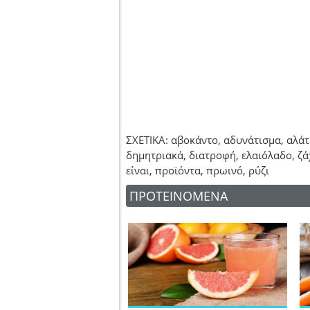
ΣΧΕΤΙΚΑ: αβοκάντο, αδυνάτισμα, αλάτ
δημητριακά, διατροφή, ελαιόλαδο, ζά
είναι, προϊόντα, πρωινό, ρύζι
ΠΡΟΤΕΙΝΟΜΕΝΑ