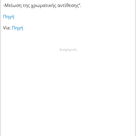
-Μείωση της χρωματικής αντίθεσης”.
Πηγή
Via:
Πηγή
Διαφήμιση