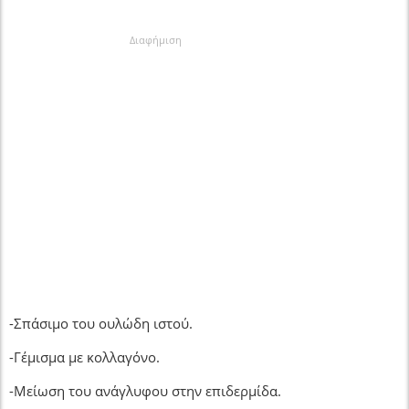
Διαφήμιση
-Σπάσιμο του ουλώδη ιστού.
-Γέμισμα με κολλαγόνο.
-Μείωση του ανάγλυφου στην επιδερμίδα.