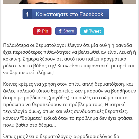
Παλαιότερα οι δερματολόγοι έλεγαν ότι μία ουλή ή ραγάδα
έχει περισσότερες πιθανότητες να βελτιωθεί αν είναι λευκή ή
κόκκινη. Σήμερα ξέρουν ότι αυτό που παίζει πραγματικά
ρόλο είναι το βάθος της! Κι αν είναι επιφανειακή, μπορεί και
να θεραπευτεί πλήρως!
Κοινές κρέμες για χρήση στον σπίτι, απλή δερμαπόξεση, και
άλλες παλαιού τύπου θεραπείες, δεν μπορούν να βοηθήσουν
άτομα με ραβδώσεις (ραγάδες) και ουλές στο σώμα και το
πρόσωπο να θεραπεύσουν το πρόβλημά τους. Η ιατρική
τεχνολογία όμως, όπως και νέες συνδυαστικές θεραπείες,
κάνουν “θαύματα” ειδικά όταν το πρόβλημα δεν έχει φτάσει
πολύ βαθιά στο δέρμα…
Όπως μας λέει ο δερματολόγος- αφροδιοσιολόγος δρ