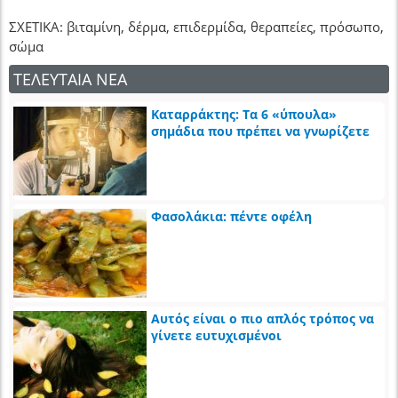
ΣΧΕΤΙΚΑ: βιταμίνη, δέρμα, επιδερμίδα, θεραπείες, πρόσωπο,
σώμα
ΤΕΛΕΥΤΑΙΑ ΝΕΑ
Καταρράκτης: Τα 6 «ύπουλα»
σημάδια που πρέπει να γνωρίζετε
Φασολάκια: πέντε οφέλη
Αυτός είναι ο πιο απλός τρόπος να
γίνετε ευτυχισμένοι