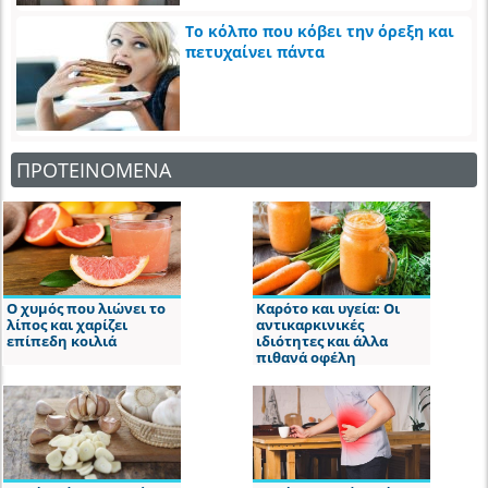
Το κόλπο που κόβει την όρεξη και
πετυχαίνει πάντα
ΠΡΟΤΕΙΝΟΜΕΝΑ
Ο χυμός που λιώνει το
Καρότο και υγεία: Οι
λίπος και χαρίζει
αντικαρκινικές
επίπεδη κοιλιά
ιδιότητες και άλλα
πιθανά οφέλη