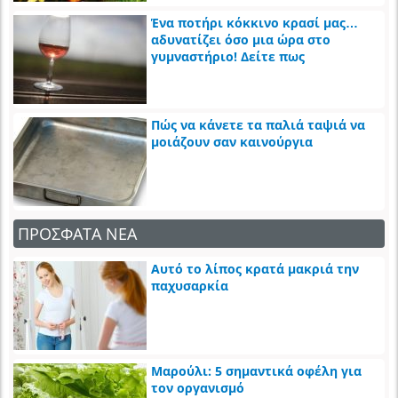
Ένα ποτήρι κόκκινο κρασί μας…
αδυνατίζει όσο μια ώρα στο
γυμναστήριο! Δείτε πως
Πώς να κάνετε τα παλιά ταψιά να
μοιάζουν σαν καινούργια
ΠΡΟΣΦΑΤΑ ΝΕΑ
Αυτό το λίπος κρατά μακριά την
παχυσαρκία
Μαρούλι: 5 σημαντικά οφέλη για
τον οργανισμό