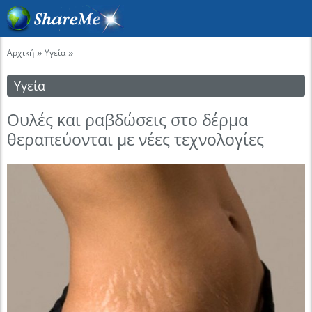
»
»
Αρχική
Υγεία
Υγεία
Ουλές και ραβδώσεις στο δέρμα
θεραπεύονται με νέες τεχνολογίες