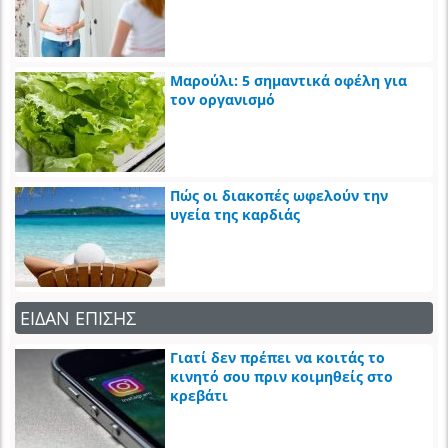
Μαρούλι: 5 σημαντικά οφέλη για
τον οργανισμό
Πώς οι διακοπές ωφελούν την
υγεία της καρδιάς
ΕΙΔΑΝ ΕΠΙΣΗΣ
Γιατί δεν πρέπει να κοιτάς το
κινητό σου πριν κοιμηθείς στο
κρεβάτι