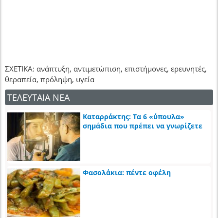
ΣΧΕΤΙΚΑ: ανάπτυξη, αντιμετώπιση, επιστήμονες, ερευνητές,
θεραπεία, πρόληψη, υγεία
ΤΕΛΕΥΤΑΙΑ ΝΕΑ
Καταρράκτης: Τα 6 «ύπουλα»
σημάδια που πρέπει να γνωρίζετε
Φασολάκια: πέντε οφέλη