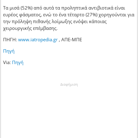
Τα μισά (52%) από αυτά τα προληπτικά αντιβιοτικά είναι
ευρέος φάσματος, ενώ το ένα τέταρτο (27%) χορηγούνται για
την πρόληψη πιθανής λοίμωξης ενόψει κάποιας
χειρουργικής επέμβασης.
ΠΗΓΗ:
www.iatropedia.gr
, ΑΠΕ-ΜΠΕ
Πηγή
Via:
Πηγή
Διαφήμιση