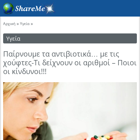
»
»
Αρχική
Υγεία
Υγεία
Παίρνουμε τα αντιβιοτικά… με τις
χούφτες-Τι δείχνουν οι αριθμοί – Ποιοι
οι κίνδυνοι!!!