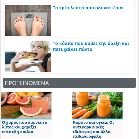
Τα τρία λεπτά που αδυνατίζουν
Το κόλπο που κόβει την όρεξη και
πετυχαίνει πάντα
ΠΡΟΤΕΙΝΟΜΕΝΑ
Ο χυμός που λιώνει το
Καρότο και υγεία: Οι
λίπος και χαρίζει
αντικαρκινικές
επίπεδη κοιλιά
ιδιότητες και άλλα
πιθανά οφέλη