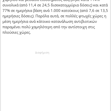
συνολικά (από 11,4 σε 24,5 δισεκατομμύρια δόσεις) και κατά
77% σε ημερήσια βάση ανά 1.000 κατοίκους (από 7,6 σε 13,5
ημερήσιες δόσεις). Παρόλα αυτά, σε πολλές φτωχές χώρες η
μέση ημερήσια ανά κάτοικο κατανάλωση αντιβιοτικών
παραμένει πολύ χαμηλότερη από την αντίστοιχη στις
πλούσιες χώρες.
Διαφήμιση