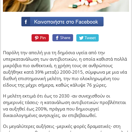
Παρόλη την απειλή για τη δημόσια υγεία από την
υπερκατανάλωση των αντιβιοτικών, η οποία καθιστά πολλά
μικρόβια πιο ανθεκτικά, η χρήση τους σε ανθρώπους
αυξήθηκε κατά 39% μεταξύ 2000-2015, σύμφωνα με μια νέα
διεθνή επιστημονική μελέτη, την πιο ολοκληρωμένη του
είδους της μέχρι σήμερα, καθώς κάλυψε 76 χώρες.
Η μελέτη εκτιμά ότι έως το 2030 -αν συνεχισθούν οι
σημερινές τάσεις- η κατανάλωση αντιβιοτικών προβλέπεται
να αυξηθεί έως 200%, πράγμα που δημιουργεί
δικαιολογημένες ανησυχίες, αν επιβεβαιωθεί.
Οι μεγαλύτερες αυξήσεις -μερικές φορές δραματικές- στη