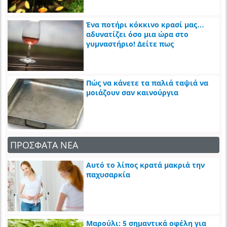
Ένα ποτήρι κόκκινο κρασί μας…
αδυνατίζει όσο μια ώρα στο
γυμναστήριο! Δείτε πως
Πώς να κάνετε τα παλιά ταψιά να
μοιάζουν σαν καινούργια
ΠΡΟΣΦΑΤΑ ΝΕΑ
Αυτό το λίπος κρατά μακριά την
παχυσαρκία
Μαρούλι: 5 σημαντικά οφέλη για