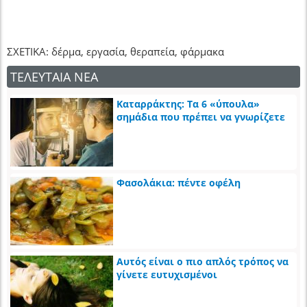
ΣΧΕΤΙΚΑ: δέρμα, εργασία, θεραπεία, φάρμακα
ΤΕΛΕΥΤΑΙΑ ΝΕΑ
Καταρράκτης: Τα 6 «ύπουλα»
σημάδια που πρέπει να γνωρίζετε
Φασολάκια: πέντε οφέλη
Αυτός είναι ο πιο απλός τρόπος να
γίνετε ευτυχισμένοι