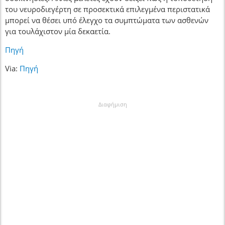
του νευροδιεγέρτη σε προσεκτικά επιλεγμένα περιστατικά
μπορεί να θέσει υπό έλεγχο τα συμπτώματα των ασθενών
για τουλάχιστον μία δεκαετία.
Πηγή
Via:
Πηγή
Διαφήμιση