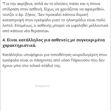
“Για την ακρίβεια, απλά αν το κλείσεις παύει και η όποια
επίδραση στον ασθενή, δίχως να χρειάζεται να αφαιρεθεί»,
τονίζει ο Δρ. Ζήκος. “Δεν προκαλεί κάποια δομική
καταστροφή στον εγκέφαλο γιατί το ηλεκτρόδιο είναι πολύ
λεπτό. Επομένως, ο ασθενής μπορεί να ωφεληθεί μελλοντικά
από κάποια νέα θεραπεία».
4. Είναι κατάλληλος για ασθενείς με συγκεκριμένα
χαρακτηριστικά.
Κατάλληλοι υποψήφιοι για τοποθέτηση νευροδιεγέρτη στον
εγκέφαλο είναι οι πάσχοντες από νόσο Πάρκινσον που δεν
έχουν μπει στο τελικό στάδιό της.
Διαφήμιση