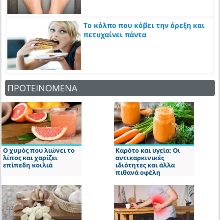
Το κόλπο που κόβει την όρεξη και
πετυχαίνει πάντα
ΠΡΟΤΕΙΝΟΜΕΝΑ
Ο χυμός που λιώνει το
Καρότο και υγεία: Οι
λίπος και χαρίζει
αντικαρκινικές
επίπεδη κοιλιά
ιδιότητες και άλλα
πιθανά οφέλη