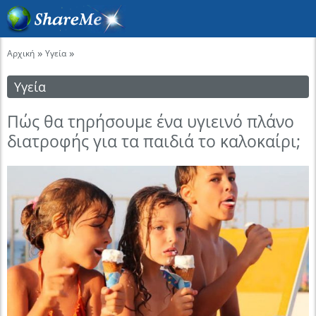
»
»
Αρχική
Υγεία
Υγεία
Πώς θα τηρήσουμε ένα υγιεινό πλάνο
διατροφής για τα παιδιά το καλοκαίρι;