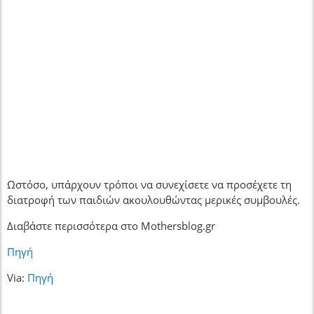
Ωστόσο, υπάρχουν τρόποι να συνεχίσετε να προσέχετε τη
διατροφή των παιδιών ακουλουθώντας μερικές συμβουλές.
Διαβάστε περισσότερα στο Mothersblog.gr
Πηγή
Via:
Πηγή