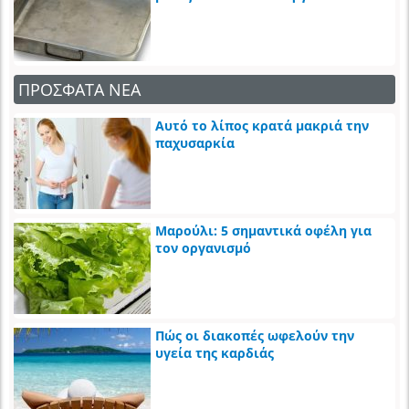
ΠΡΟΣΦΑΤΑ ΝΕΑ
Αυτό το λίπος κρατά μακριά την
παχυσαρκία
Μαρούλι: 5 σημαντικά οφέλη για
τον οργανισμό
Πώς οι διακοπές ωφελούν την
υγεία της καρδιάς