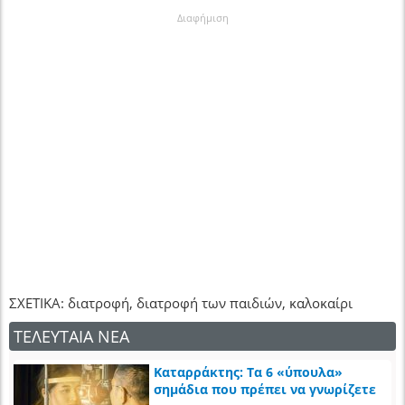
Διαφήμιση
ΣΧΕΤΙΚΑ: διατροφή, διατροφή των παιδιών, καλοκαίρι
ΤΕΛΕΥΤΑΙΑ ΝΕΑ
Καταρράκτης: Τα 6 «ύπουλα»
σημάδια που πρέπει να γνωρίζετε