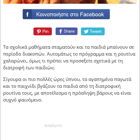
Τα σχολικά μαθήματα σταματούν και τα παιδιά μπαίνουν σε
περίοδο διακοπών. Αυτομάτως το πρόγραμμα και η ρουτίνα
χαλαρώνει, όμως τι πρέπει να προσeξετε σχετικά με τη
διατροφή των παιδιών;
Σίγουρα οι πιο πολλές ώρες ύπνου, τα αγαπημένα παγωτά
και το παιχνίδι βγάζουν τα παιδιά από τη διατροφική
ρουτίνα τους, με αποτέλεσμα η πρόσληψη βάρους να είναι
συχνό φαινόμενο.
Διαφήμιση