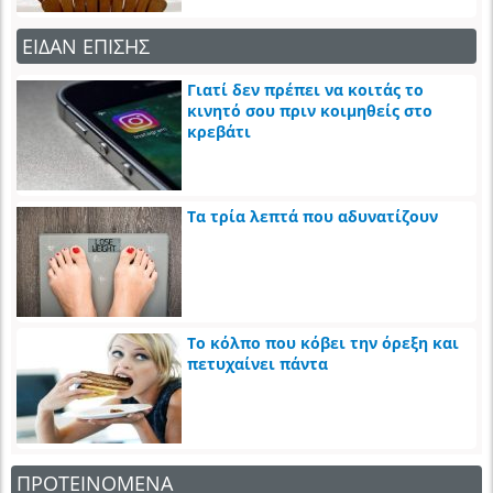
ΕΙΔΑΝ ΕΠΙΣΗΣ
Γιατί δεν πρέπει να κοιτάς το
κινητό σου πριν κοιμηθείς στο
κρεβάτι
Τα τρία λεπτά που αδυνατίζουν
Το κόλπο που κόβει την όρεξη και
πετυχαίνει πάντα
ΠΡΟΤΕΙΝΟΜΕΝΑ