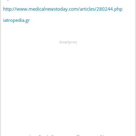
http://www.medicalnewstoday.com/articles/280244.php
iatropedia.gr
Διαφήμιση