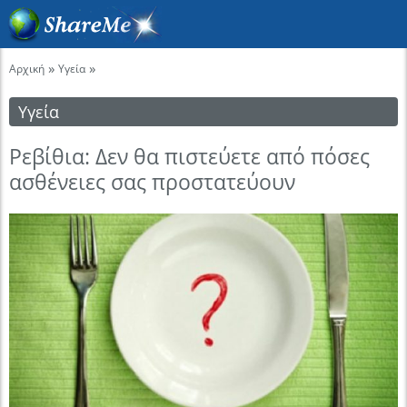
»
»
Αρχική
Υγεία
Υγεία
Ρεβίθια: Δεν θα πιστεύετε από πόσες
ασθένειες σας προστατεύουν