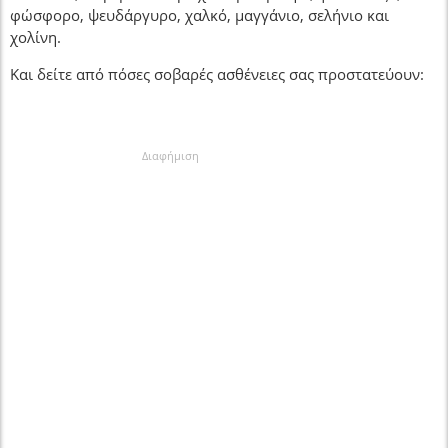
φώσφορο, ψευδάργυρο, χαλκό, μαγγάνιο, σελήνιο και
χολίνη.
Και δείτε από πόσες σοβαρές ασθένειες σας προστατεύουν:
Διαφήμιση