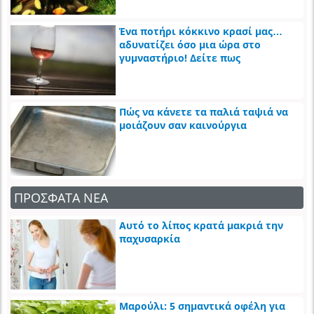
Ένα ποτήρι κόκκινο κρασί μας…
αδυνατίζει όσο μια ώρα στο
γυμναστήριο! Δείτε πως
Πώς να κάνετε τα παλιά ταψιά να
μοιάζουν σαν καινούργια
ΠΡΟΣΦΑΤΑ ΝΕΑ
Αυτό το λίπος κρατά μακριά την
παχυσαρκία
Μαρούλι: 5 σημαντικά οφέλη για