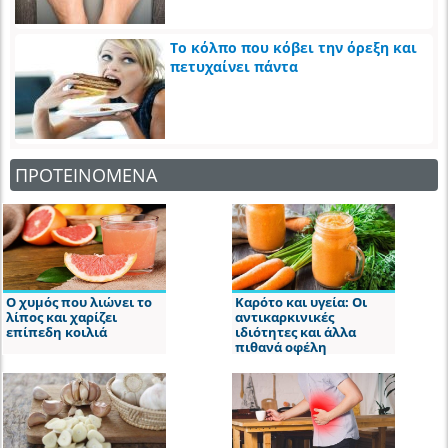
Το κόλπο που κόβει την όρεξη και
πετυχαίνει πάντα
ΠΡΟΤΕΙΝΟΜΕΝΑ
Ο χυμός που λιώνει το
Καρότο και υγεία: Οι
λίπος και χαρίζει
αντικαρκινικές
επίπεδη κοιλιά
ιδιότητες και άλλα
πιθανά οφέλη