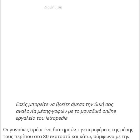
Διαφήμιση
Εσείς μπορείτε να βρείτε άμεσα την δική σας
αναλογία μέσης-γοφών με το μοναδικό online
εργαλείο του Iatropedia
Οι γυναίκες πρέπει να διατηρούν την περιφέρεια της μέσης
τους περίπου στα 80 εκατοστά και κάτω, σύμφωνα με την