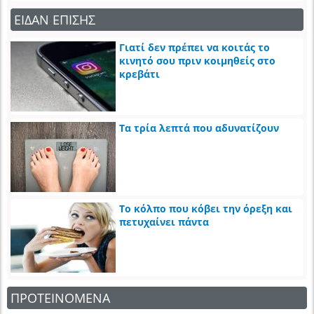
ΕΙΔΑΝ ΕΠΙΣΗΣ
Γιατί δεν πρέπει να κοιτάς το
κινητό σου πριν κοιμηθείς στο
κρεβάτι
Τα τρία λεπτά που αδυνατίζουν
Το κόλπο που κόβει την όρεξη και
πετυχαίνει πάντα
ΠΡΟΤΕΙΝΟΜΕΝΑ