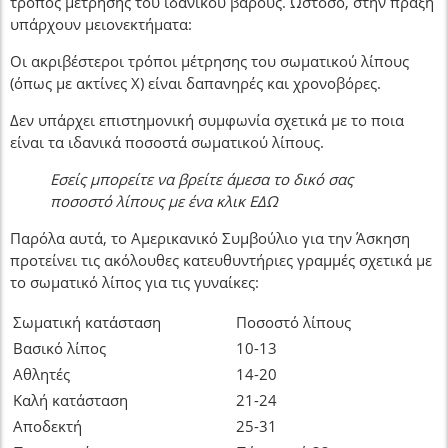
τρόπος μέτρησης του ιδανικού βάρους. Ωστόσο, στην πράξη
υπάρχουν μειονεκτήματα:
Οι ακριβέστεροι τρόποι μέτρησης του σωματικού λίπους
(όπως με ακτίνες Χ) είναι δαπανηρές και χρονοβόρες.
Δεν υπάρχει επιστημονική συμφωνία σχετικά με το ποια
είναι τα ιδανικά ποσοστά σωματικού λίπους.
Εσείς μπορείτε να βρείτε άμεσα το δικό σας
ποσοστό λίπους με ένα κλικ ΕΔΩ
Παρόλα αυτά, το Αμερικανικό Συμβούλιο για την Άσκηση
προτείνει τις ακόλουθες κατευθυντήριες γραμμές σχετικά με
το σωματικό λίπος για τις γυναίκες:
Σωματική κατάσταση
Ποσοστό λίπους
Βασικό λίπος
10-13
Αθλητές
14-20
Καλή κατάσταση
21-24
Αποδεκτή
25-31