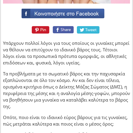
Υπάρχουν πολλοί λόγοι για τους οποίους οι γυναίκες μπορεί
να θέλουν να επιτύχουν το ιδανικό βάρος τους. Τέτοιοι
λόγοι είναι τα προσωπικά πρότυπα ομορφιάς, οι αθλητικές
επιδόσεων και, φυσικά, λόγοι υγείας.
Τα προβλήματα με το σωματικό βάρος και την παχυσαρκία
εξαπλώνονται σε όλο τον κόσμο. Αν και δεν είναι τέλεια,
ορισμένα κριτήρια όπως ο Δείκτης Μάζας Σώματος (ΔΜΣ), η
περιφέρεια της μέσης και η αναλογία μέσης-γοφών, μπορούν
να βοηθήσουν μια γυναίκα να καταλάβει καλύτερα το βάρος
της.
Οπότε, ποιο είναι το ιδανικό εύρος βάρους για τις γυναίκες,
πώς μετράται καλύτερα και ποιος είναι ο μέσος όρος;