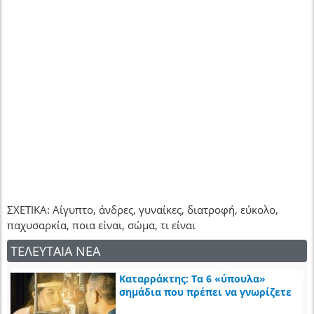
ΣΧΕΤΙΚΑ: Αίγυπτο, άνδρες, γυναίκες, διατροφή, εύκολο,
παχυσαρκία, ποια είναι, σώμα, τι είναι
ΤΕΛΕΥΤΑΙΑ ΝΕΑ
Καταρράκτης: Τα 6 «ύπουλα»
σημάδια που πρέπει να γνωρίζετε