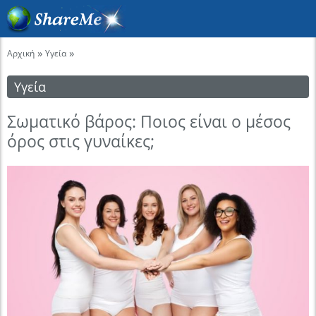
»
»
Αρχική
Υγεία
Υγεία
Σωματικό βάρος: Ποιος είναι ο μέσος
όρος στις γυναίκες;