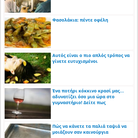
Φασολάκια: πέντε οφέλη
Αυτός είναι ο πιο απλός τρόπος να
γίνετε ευτυχισμένοι
Ένα ποτήρι κόκκινο κρασί μας…
αδυνατίζει όσο μια ώρα στο
γυμναστήριο! Δείτε πως
Πώς να κάνετε τα παλιά ταψιά να
μοιάζουν σαν καινούργια