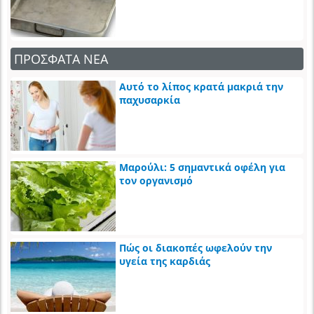
ΠΡΟΣΦΑΤΑ ΝΕΑ
Αυτό το λίπος κρατά μακριά την
παχυσαρκία
Μαρούλι: 5 σημαντικά οφέλη για
τον οργανισμό
Πώς οι διακοπές ωφελούν την
υγεία της καρδιάς