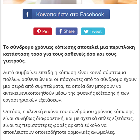
Το σύνδρομο χρόνιας κόπωσης αποτελεί μία περίπλοκη
κατάσταση τόσο για τους ασθενείς όσο και τους
γιατρούς.
Αυτό συμβαίνει επειδή η κόπωση είναι κοινό σύμπτωμα
πολλών ασθενειών και οι πάσχοντες από το σύνδρομο έχουν
μια σειρά από συμπτώματα, τα οποία δεν μπορούν να
αντικειμενικοποιηθούν μέσω της φυσικής εξέτασης ή των
εργαστηριακών εξετάσεων.
Ωστόσο, η κλινική εικόνα του συνδρόμου χρόνιας κόπωσης
είναι συνήθως διαφορετική, και με σχετικά απλές εξετάσεις,
είναι τις περισσότερες φορές αρκετά εύκολο να
αποκλειστούν οποιεσδήποτε ορμονικές ανωμαλίες.