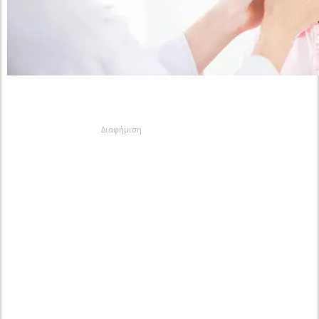
Διαφήμιση