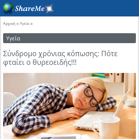
»
»
Αρχική
Υγεία
Υγεία
Σύνδρομο χρόνιας κόπωσης: Πότε
φταίει ο θυρεοειδής!!!