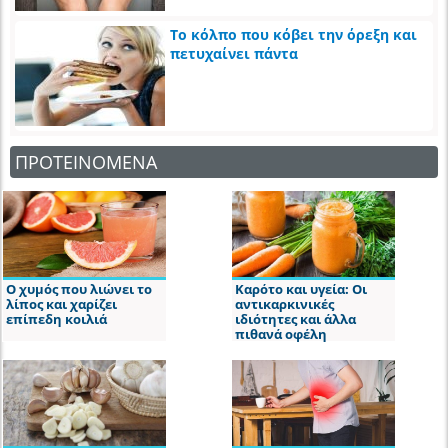
Το κόλπο που κόβει την όρεξη και
πετυχαίνει πάντα
ΠΡΟΤΕΙΝΟΜΕΝΑ
Ο χυμός που λιώνει το
Καρότο και υγεία: Οι
λίπος και χαρίζει
αντικαρκινικές
επίπεδη κοιλιά
ιδιότητες και άλλα
πιθανά οφέλη