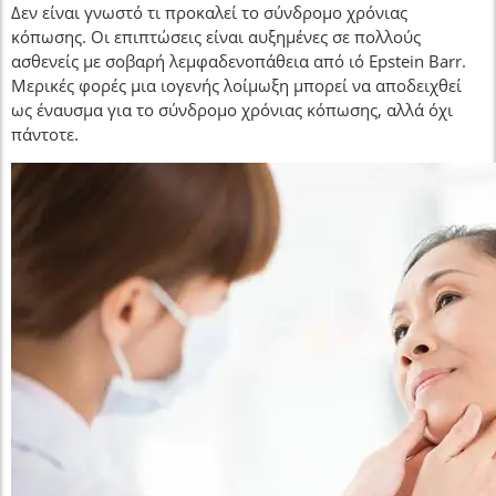
Δεν είναι γνωστό τι προκαλεί το σύνδρομο χρόνιας
κόπωσης. Οι επιπτώσεις είναι αυξημένες σε πολλούς
ασθενείς με σοβαρή λεμφαδενοπάθεια από ιό Epstein Barr.
Μερικές φορές μια ιογενής λοίμωξη μπορεί να αποδειχθεί
ως έναυσμα για το σύνδρομο χρόνιας κόπωσης, αλλά όχι
πάντοτε.