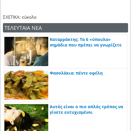
ΣΧΕΤΙΚΑ: εύκολο
ΤΕΛΕΥΤΑΙΑ ΝΕΑ
Καταρράκτης: Τα 6 «ύπουλα»
σημάδια που πρέπει να γνωρίζετε
Φασολάκια: πέντε οφέλη
Αυτός είναι ο πιο απλός τρόπος να
γίνετε ευτυχισμένοι