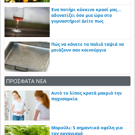
Ένα ποτήρι κόκκινο κρασί μας…
αδυνατίζει όσο μια ώρα στο
γυμναστήριο! Δείτε πως
Πώς να κάνετε τα παλιά ταψιά να
μοιάζουν σαν καινούργια
ΠΡΟΣΦΑΤΑ ΝΕΑ
Αυτό το λίπος κρατά μακριά την
παχυσαρκία
Μαρούλι: 5 σημαντικά οφέλη για
τον οργανισμό