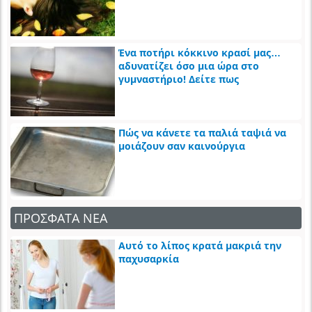
Ένα ποτήρι κόκκινο κρασί μας…
αδυνατίζει όσο μια ώρα στο
γυμναστήριο! Δείτε πως
Πώς να κάνετε τα παλιά ταψιά να
μοιάζουν σαν καινούργια
ΠΡΟΣΦΑΤΑ ΝΕΑ
Αυτό το λίπος κρατά μακριά την
παχυσαρκία