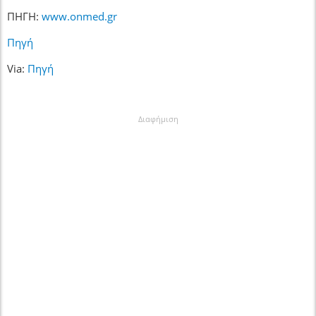
ΠΗΓΗ:
www.onmed.gr
Πηγή
Via:
Πηγή
Διαφήμιση