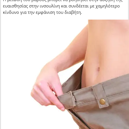
ευαισθησίας στην ινσουλίνη και συνδέεται με χαμηλότερο
κίνδυνο για την εμφάνιση του διαβήτη.