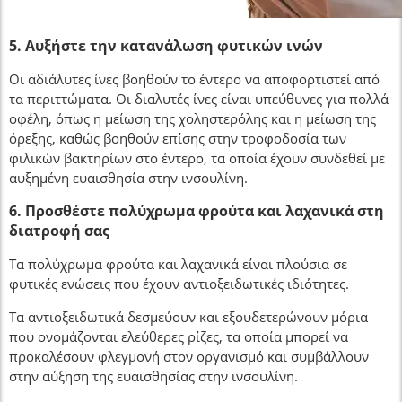
5. Αυξήστε την κατανάλωση φυτικών ινών
Οι αδιάλυτες ίνες βοηθούν το έντερο να αποφορτιστεί από
τα περιττώματα. Οι διαλυτές ίνες είναι υπεύθυνες για πολλά
οφέλη, όπως η μείωση της χοληστερόλης και η μείωση της
όρεξης, καθώς βοηθούν επίσης στην τροφοδοσία των
φιλικών βακτηρίων στο έντερο, τα οποία έχουν συνδεθεί με
αυξημένη ευαισθησία στην ινσουλίνη.
6. Προσθέστε πολύχρωμα φρούτα και λαχανικά στη
διατροφή σας
Τα πολύχρωμα φρούτα και λαχανικά είναι πλούσια σε
φυτικές ενώσεις που έχουν αντιοξειδωτικές ιδιότητες.
Τα αντιοξειδωτικά δεσμεύουν και εξουδετερώνουν μόρια
που ονομάζονται ελεύθερες ρίζες, τα οποία μπορεί να
προκαλέσουν φλεγμονή στον οργανισμό και συμβάλλουν
στην αύξηση της ευαισθησίας στην ινσουλίνη.