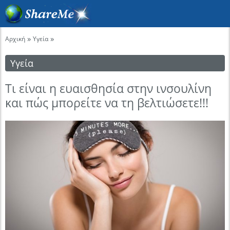
»
»
Αρχική
Υγεία
Υγεία
Τι είναι η ευαισθησία στην ινσουλίνη
και πώς μπορείτε να τη βελτιώσετε!!!