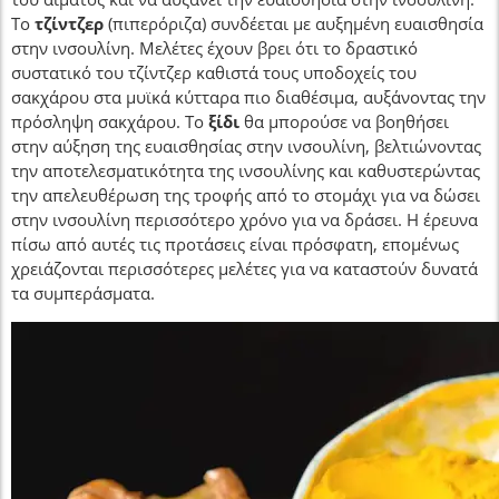
Το
τζίντζερ
(πιπερόριζα) συνδέεται με αυξημένη ευαισθησία
στην ινσουλίνη. Μελέτες έχουν βρει ότι το δραστικό
συστατικό του τζίντζερ καθιστά τους υποδοχείς του
σακχάρου στα μυϊκά κύτταρα πιο διαθέσιμα, αυξάνοντας την
πρόσληψη σακχάρου. Το
ξίδι
θα μπορούσε να βοηθήσει
στην αύξηση της ευαισθησίας στην ινσουλίνη, βελτιώνοντας
την αποτελεσματικότητα της ινσουλίνης και καθυστερώντας
την απελευθέρωση της τροφής από το στομάχι για να δώσει
στην ινσουλίνη περισσότερο χρόνο για να δράσει. Η έρευνα
πίσω από αυτές τις προτάσεις είναι πρόσφατη, επομένως
χρειάζονται περισσότερες μελέτες για να καταστούν δυνατά
τα συμπεράσματα.