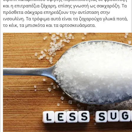
και η επιτραπέζια ζάχαρη, επίσης γνωστή ως σακχαρόζη. Τα
πρόσθετα σάκχαρα επηρεάζουν την αντίσταση στην
ινσουλίνη. Τα τρόφιμα αυτά είναι τα ζαχαρούχα γλυκά ποτά,
το κέικ, τα μπισκότα και τα αρτοσκευάσματα.