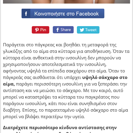
Παράγεται στο πάγκρεας και βοηθάει τη μεταφορά της
γλυκόζης από το αίμα στα κύτταρα για αποθήκευση. Όταν τα
κύτταρα είναι ανθεκτικά στην ινσουλίνη δεν μπορούν να
χρησιμοποιήσουν αποτελεσματικά την ινσουλίνη,
αφήνοντας υψηλά τα επίπεδα σακχάρου στο αίμα. Όταν το
πάγκρεάς σας αισθάνεται ότι υπάρχει
υψηλό σάκχαρο στο
αίμα,
παράγει περισσότερη ινσουλίνη για να ξεπεράσει την
αντίσταση και να μειώσει το σάκχαρο. Με τον καιρό, αυτό
μπορεί να καταστρέψει τα κύτταρα του παγκρέατος που
παράγουν ινσουλίνη, κάτι που είναι συνηθισμένο στον
διαβήτη. Επίσης, το παρατεταμένο υψηλό σάκχαρο στο αίμα
μπορεί να βλάψει περαιτέρω την υγεία.
Διατρέχετε περισσότερο κίνδυνο αντίστασης στην