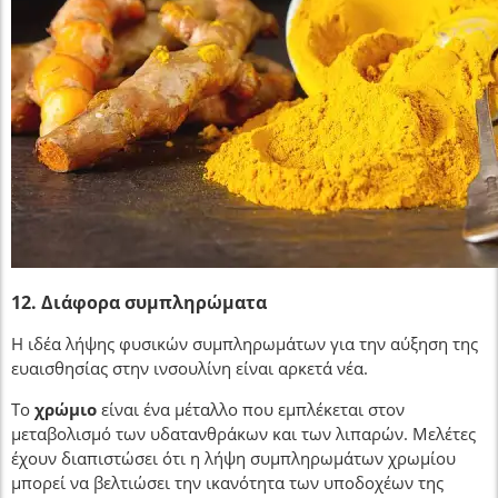
12. Διάφορα συμπληρώματα
Η ιδέα λήψης φυσικών συμπληρωμάτων για την αύξηση της
ευαισθησίας στην ινσουλίνη είναι αρκετά νέα.
Το
χρώμιο
είναι ένα μέταλλο που εμπλέκεται στον
μεταβολισμό των υδατανθράκων και των λιπαρών. Μελέτες
έχουν διαπιστώσει ότι η λήψη συμπληρωμάτων χρωμίου
μπορεί να βελτιώσει την ικανότητα των υποδοχέων της