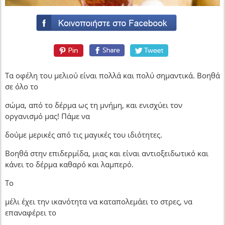
Tα οφέλη του μελιού είναι πολλά και πολύ σημαντικά. Βοηθά
σε όλο το
σώμα, από το δέρμα ως τη μνήμη, και ενισχύει τον
οργανισμό μας! Πάμε να
δούμε μερικές από τις μαγικές του ιδιότητες.
Βοηθά στην επιδερμίδα, μιας και είναι αντιοξειδωτικό και
κάνει το δέρμα καθαρό και λαμπερό.
Το
μέλι έχει την ικανότητα να καταπολεμάει το στρες, να
επαναφέρει το