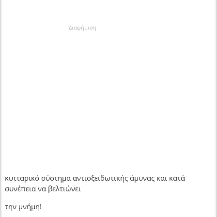
Διαφήμιση
κυτταρικό σύστημα αντιοξειδωτικής άμυνας και κατά
συνέπεια να βελτιώνει
την μνήμη!