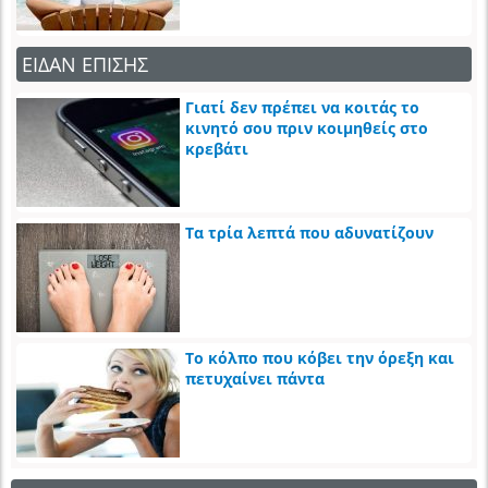
ΕΙΔΑΝ ΕΠΙΣΗΣ
Γιατί δεν πρέπει να κοιτάς το
κινητό σου πριν κοιμηθείς στο
κρεβάτι
Τα τρία λεπτά που αδυνατίζουν
Το κόλπο που κόβει την όρεξη και
πετυχαίνει πάντα