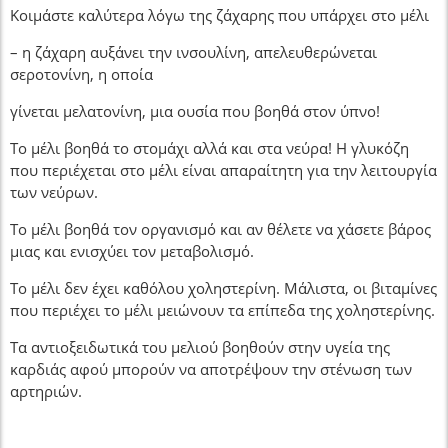
Κοιμάστε καλύτερα λόγω της ζάχαρης που υπάρχει στο μέλι
– η ζάχαρη αυξάνει την ινσουλίνη, απελευθερώνεται
σεροτονίνη, η οποία
γίνεται μελατονίνη, μια ουσία που βοηθά στον ύπνο!
Το μέλι βοηθά το στομάχι αλλά και στα νεύρα! Η γλυκόζη
που περιέχεται στο μέλι είναι απαραίτητη για την λειτουργία
των νεύρων.
Το μέλι βοηθά τον οργανισμό και αν θέλετε να χάσετε βάρος
μιας και ενισχύει τον μεταβολισμό.
Το μέλι δεν έχει καθόλου χοληστερίνη. Μάλιστα, οι βιταμίνες
που περιέχει το μέλι μειώνουν τα επίπεδα της χοληστερίνης.
Τα αντιοξειδωτικά του μελιού βοηθούν στην υγεία της
καρδιάς αφού μπορούν να αποτρέψουν την στένωση των
αρτηριών.