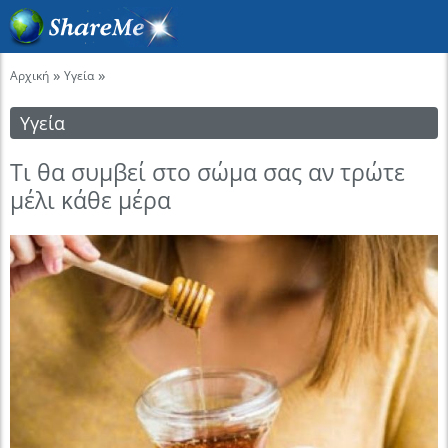
»
»
Αρχική
Υγεία
Υγεία
Τι θα συμβεί στο σώμα σας αν τρώτε
μέλι κάθε μέρα