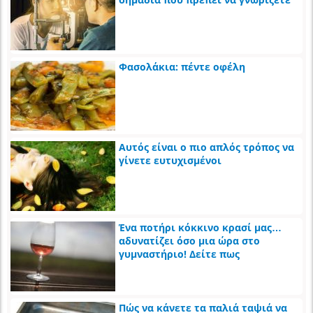
Φασολάκια: πέντε οφέλη
Αυτός είναι ο πιο απλός τρόπος να
γίνετε ευτυχισμένοι
Ένα ποτήρι κόκκινο κρασί μας…
αδυνατίζει όσο μια ώρα στο
γυμναστήριο! Δείτε πως
Πώς να κάνετε τα παλιά ταψιά να