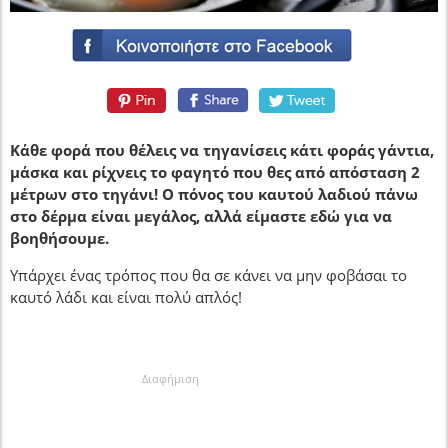
Κάθε φορά που θέλεις να τηγανίσεις κάτι φοράς γάντια,
μάσκα και ρίχνεις το φαγητό που θες από απόσταση 2
μέτρων στο τηγάνι! Ο πόνος του καυτού λαδιού πάνω
στο δέρμα είναι μεγάλος, αλλά είμαστε εδώ για να
βοηθήσουμε.
Υπάρχει ένας τρόπος που θα σε κάνει να μην φοβάσαι το
καυτό λάδι και είναι πολύ απλός!
Διαφήμιση