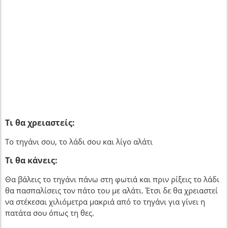
Τι θα χρειαστείς:
Το τηγάνι σου, το λάδι σου και λίγο αλάτι
Τι θα κάνεις:
Θα βάλεις το τηγάνι πάνω στη φωτιά και πριν ρίξεις το λάδι
θα πασπαλίσεις τον πάτο του με αλάτι. Έτσι δε θα χρειαστεί
να στέκεσαι χιλιόμετρα μακριά από το τηγάνι για γίνει η
πατάτα σου όπως τη θες.