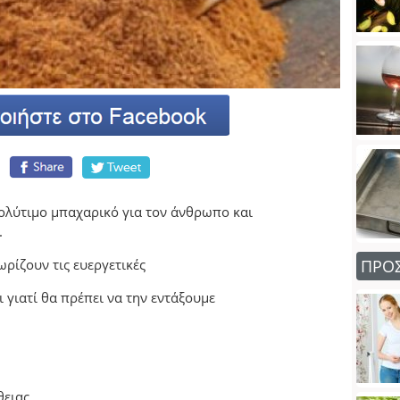
ολύτιμο μπαχαρικό για τον άνθρωπο και
.
ωρίζουν τις ευεργετικές
ΠΡΟ
ι γιατί θα πρέπει να την εντάξουμε
θειας