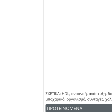
ΣΧΕΤΙΚΑ: HDL, αναπνοή, ανάπτυξη, δι
μπαχαρικό, οργανισμό, συνταγές, χο
ΠΡΟΤΕΙΝΟΜΕΝΑ