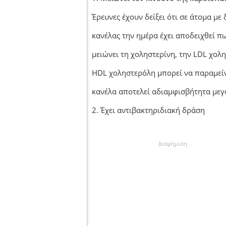
Έρευνες έχουν δείξει ότι σε άτομα με
κανέλας την ημέρα έχει αποδειχθεί πω
μειώνει τη χοληστερίνη, την LDL χολη
HDL χοληστερόλη μπορεί να παραμείν
κανέλα αποτελεί αδιαμφισβήτητα μεγ
2. Έχει αντιβακτηριδιακή δράση
Διαφήμιση