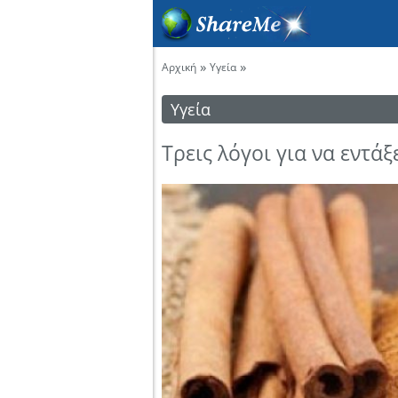
»
»
Αρχική
Υγεία
Υγεία
Τρεις λόγοι για να εντά