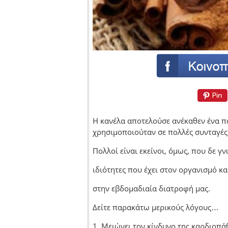
Η κανέλα αποτελούσε ανέκαθεν ένα π
χρησιμοποιούταν σε πολλές συνταγές
Πολλοί είναι εκείνοι, όμως, που δε γν
ιδιότητες που έχει στον οργανισμό κα
στην εβδομαδιαία διατροφή μας.
Δείτε παρακάτω μερικούς λόγους…
1. Μειώνει τον κίνδυνο της καρδιοπά