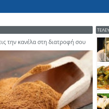
ΤΕΛΕ
ξεις την κανέλα στη διατροφή σου