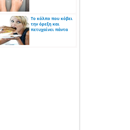
Το κόλπο που κόβει
την όρεξη και
πετυχαίνει πάντα