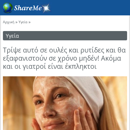
»
»
Αρχική
Υγεία
Υγεία
Τρίψε αυτό σε ουλές και ρυτίδες και θα
εξαφανιστούν σε χρόνο μηδέν! Ακόμα
και οι γιατροί είναι έκπληκτοι