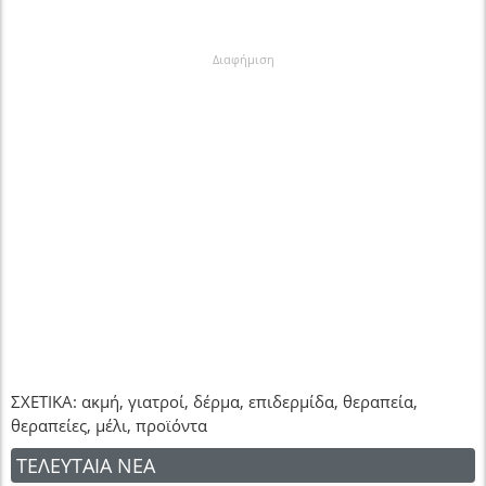
Διαφήμιση
ΣΧΕΤΙΚΑ: ακμή, γιατροί, δέρμα, επιδερμίδα, θεραπεία,
θεραπείες, μέλι, προϊόντα
ΤΕΛΕΥΤΑΙΑ ΝΕΑ