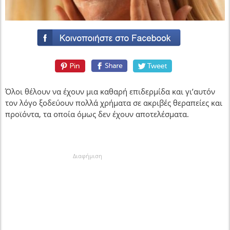
Όλοι θέλουν να έχουν μια καθαρή επιδερμίδα και γι’αυτόν
τον λόγο ξοδεύουν πολλά χρήματα σε ακριβές θεραπείες και
προϊόντα, τα οποία όμως δεν έχουν αποτελέσματα.
Διαφήμιση