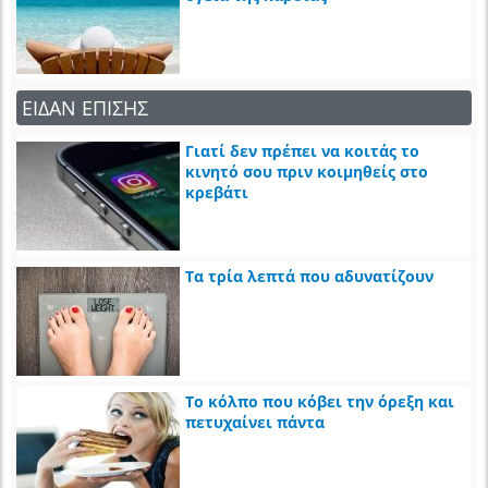
ΕΙΔΑΝ ΕΠΙΣΗΣ
Γιατί δεν πρέπει να κοιτάς το
κινητό σου πριν κοιμηθείς στο
κρεβάτι
Τα τρία λεπτά που αδυνατίζουν
Το κόλπο που κόβει την όρεξη και
πετυχαίνει πάντα