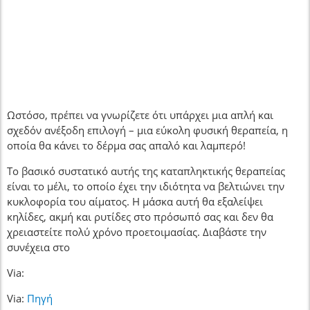
Ωστόσο, πρέπει να γνωρίζετε ότι υπάρχει μια απλή και
σχεδόν ανέξοδη επιλογή – μια εύκολη φυσική θεραπεία, η
οποία θα κάνει το δέρμα σας απαλό και λαμπερό!
Το βασικό συστατικό αυτής της καταπληκτικής θεραπείας
είναι το μέλι, το οποίο έχει την ιδιότητα να βελτιώνει την
κυκλοφορία του αίματος. Η μάσκα αυτή θα εξαλείψει
κηλίδες, ακμή και ρυτίδες στο πρόσωπό σας και δεν θα
χρειαστείτε πολύ χρόνο προετοιμασίας. Διαβάστε την
συνέχεια στο
Via:
Via:
Πηγή