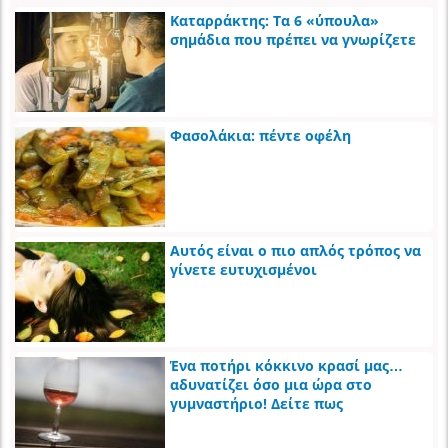
Καταρράκτης: Τα 6 «ύπουλα»
σημάδια που πρέπει να γνωρίζετε
Φασολάκια: πέντε οφέλη
Αυτός είναι ο πιο απλός τρόπος να
γίνετε ευτυχισμένοι
Ένα ποτήρι κόκκινο κρασί μας…
αδυνατίζει όσο μια ώρα στο
γυμναστήριο! Δείτε πως